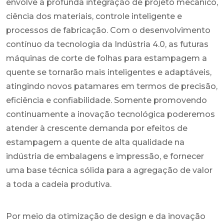
envolve a profunda integração de projeto mecânico,
ciência dos materiais, controle inteligente e
processos de fabricação. Com o desenvolvimento
contínuo da tecnologia da Indústria 4.0, as futuras
máquinas de corte de folhas para estampagem a
quente se tornarão mais inteligentes e adaptáveis,
atingindo novos patamares em termos de precisão,
eficiência e confiabilidade. Somente promovendo
continuamente a inovação tecnológica poderemos
atender à crescente demanda por efeitos de
estampagem a quente de alta qualidade na
indústria de embalagens e impressão, e fornecer
uma base técnica sólida para a agregação de valor
a toda a cadeia produtiva.
Por meio da otimização de design e da inovação