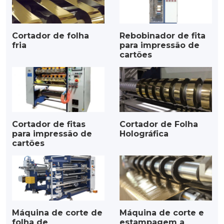
Cortador de folha
Rebobinador de fita
fria
para impressão de
cartões
Cortador de fitas
Cortador de Folha
para impressão de
Holográfica
cartões
Máquina de corte de
Máquina de corte e
folha de
estampagem a