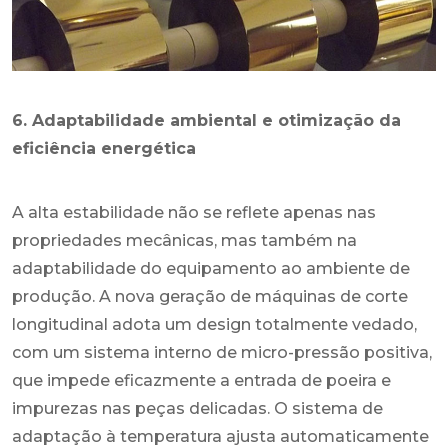
6. Adaptabilidade ambiental e otimização da
eficiência energética
A alta estabilidade não se reflete apenas nas
propriedades mecânicas, mas também na
adaptabilidade do equipamento ao ambiente de
produção. A nova geração de máquinas de corte
longitudinal adota um design totalmente vedado,
com um sistema interno de micro-pressão positiva,
que impede eficazmente a entrada de poeira e
impurezas nas peças delicadas. O sistema de
adaptação à temperatura ajusta automaticamente