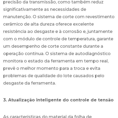
precisão da transmissão, como também reduz
significativamente as necessidades de
manutenção. O sistema de corte com revestimento
cerâmico de alta dureza oferece excelente
resistência ao desgaste e à corrosão e, juntamente
com o módulo de controle de temperatura, garante
um desempenho de corte constante durante a
operação contínua. O sistema de autodiagnóstico
monitora o estado da ferramenta em tempo real,
prevê o melhor momento para a troca e evita
problemas de qualidade do lote causados ​​pelo
desgaste da ferramenta.
3. Atualização inteligente do controle de tensão
As características do material da folha de