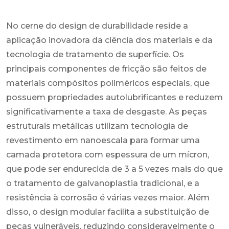
No cerne do design de durabilidade reside a
aplicação inovadora da ciência dos materiais e da
tecnologia de tratamento de superfície. Os
principais componentes de fricção são feitos de
materiais compósitos poliméricos especiais, que
possuem propriedades autolubrificantes e reduzem
significativamente a taxa de desgaste. As peças
estruturais metálicas utilizam tecnologia de
revestimento em nanoescala para formar uma
camada protetora com espessura de um mícron,
que pode ser endurecida de 3 a 5 vezes mais do que
o tratamento de galvanoplastia tradicional, e a
resistência à corrosão é várias vezes maior. Além
disso, o design modular facilita a substituição de
peças vulneráveis, reduzindo consideravelmente o