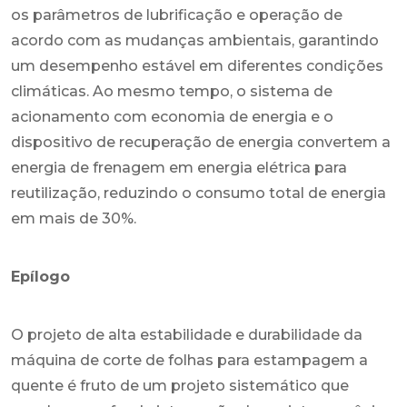
os parâmetros de lubrificação e operação de
acordo com as mudanças ambientais, garantindo
um desempenho estável em diferentes condições
climáticas. Ao mesmo tempo, o sistema de
acionamento com economia de energia e o
dispositivo de recuperação de energia convertem a
energia de frenagem em energia elétrica para
reutilização, reduzindo o consumo total de energia
em mais de 30%.
Epílogo
O projeto de alta estabilidade e durabilidade da
máquina de corte de folhas para estampagem a
quente é fruto de um projeto sistemático que