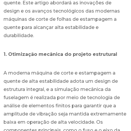
quente. Este artigo abordará as inovações de
design e os avanços tecnológicos das modernas
máquinas de corte de folhas de estampagem a
quente para alcançar alta estabilidade e
durabilidade.
1. Otimização mecânica do projeto estrutural
A moderna máquina de corte e estampagem a
quente de alta estabilidade adota um design de
estrutura integral, e a simulação mecânica da
fuselagem é realizada por meio de tecnologia de
análise de elementos finitos para garantir que a
amplitude de vibração seja mantida extremamente
baixa em operação de alta velocidade. Os
componentes principais, como o fuso e o eixo da