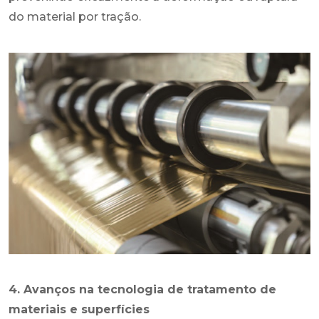
do material por tração.
4. Avanços na tecnologia de tratamento de
materiais e superfícies