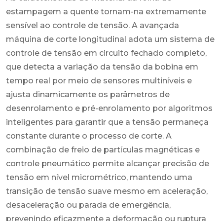
estampagem a quente tornam-na extremamente
sensível ao controle de tensão. A avançada
máquina de corte longitudinal adota um sistema de
controle de tensão em circuito fechado completo,
que detecta a variação da tensão da bobina em
tempo real por meio de sensores multiníveis e
ajusta dinamicamente os parâmetros de
desenrolamento e pré-enrolamento por algoritmos
inteligentes para garantir que a tensão permaneça
constante durante o processo de corte. A
combinação de freio de partículas magnéticas e
controle pneumático permite alcançar precisão de
tensão em nível micrométrico, mantendo uma
transição de tensão suave mesmo em aceleração,
desaceleração ou parada de emergência,
prevenindo eficazmente a deformação ou ruptura