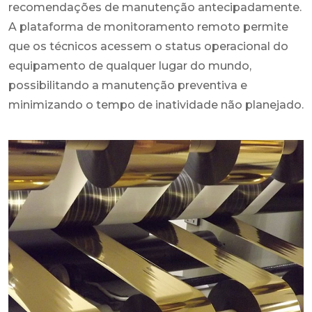
recomendações de manutenção antecipadamente.
A plataforma de monitoramento remoto permite
que os técnicos acessem o status operacional do
equipamento de qualquer lugar do mundo,
possibilitando a manutenção preventiva e
minimizando o tempo de inatividade não planejado.