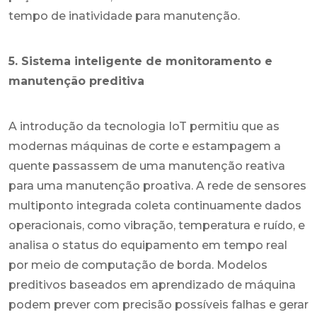
tempo de inatividade para manutenção.
5. Sistema inteligente de monitoramento e
manutenção preditiva
A introdução da tecnologia IoT permitiu que as
modernas máquinas de corte e estampagem a
quente passassem de uma manutenção reativa
para uma manutenção proativa. A rede de sensores
multiponto integrada coleta continuamente dados
operacionais, como vibração, temperatura e ruído, e
analisa o status do equipamento em tempo real
por meio de computação de borda. Modelos
preditivos baseados em aprendizado de máquina
podem prever com precisão possíveis falhas e gerar