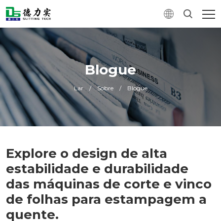
Blogue
Lar
/
Sobre
/
Blogue
Explore o design de alta
estabilidade e durabilidade
das máquinas de corte e vinco
de folhas para estampagem a
quente.