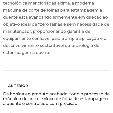
tecnológica mencionadas acima, a moderna
máquina de corte de folhas para estampagem a
quente está avançando firmemente em direção ao
objetivo ideal de "zero falhas e sem necessidade de
manutenção", proporcionando garantia de
equipamento confiável para a ampla aplicação e o
desenvolvimento sustentável da tecnologia de
estampagem a quente.
ANTERIOR
Da bobina ao produto acabado: todo o processo da
máquina de corte e vinco de folha de estampagem
a quente é controlado com precisão.