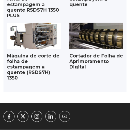
estampagem a
quente
quente RSDS7H 1350
PLUS
Máquina de corte de
Cortador de Folha de
folha de
Aprimoramento
estampagem a
Digital
quente (RSDS7H)
1350