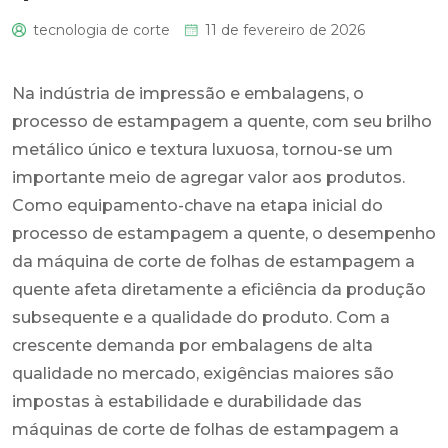
tecnologia de corte
11 de fevereiro de 2026
0
Na indústria de impressão e embalagens, o
processo de estampagem a quente, com seu brilho
metálico único e textura luxuosa, tornou-se um
importante meio de agregar valor aos produtos.
Como equipamento-chave na etapa inicial do
processo de estampagem a quente, o desempenho
da máquina de corte de folhas de estampagem a
quente afeta diretamente a eficiência da produção
subsequente e a qualidade do produto. Com a
crescente demanda por embalagens de alta
qualidade no mercado, exigências maiores são
impostas à estabilidade e durabilidade das
máquinas de corte de folhas de estampagem a