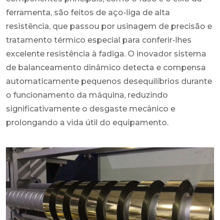
ferramenta, são feitos de aço-liga de alta
resistência, que passou por usinagem de precisão e
tratamento térmico especial para conferir-lhes
excelente resistência à fadiga. O inovador sistema
de balanceamento dinâmico detecta e compensa
automaticamente pequenos desequilíbrios durante
o funcionamento da máquina, reduzindo
significativamente o desgaste mecânico e
prolongando a vida útil do equipamento.