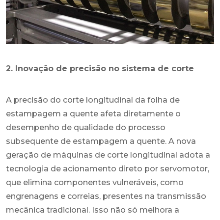
2. Inovação de precisão no sistema de corte
A precisão do corte longitudinal da folha de
estampagem a quente afeta diretamente o
desempenho de qualidade do processo
subsequente de estampagem a quente. A nova
geração de máquinas de corte longitudinal adota a
tecnologia de acionamento direto por servomotor,
que elimina componentes vulneráveis, como
engrenagens e correias, presentes na transmissão
mecânica tradicional. Isso não só melhora a