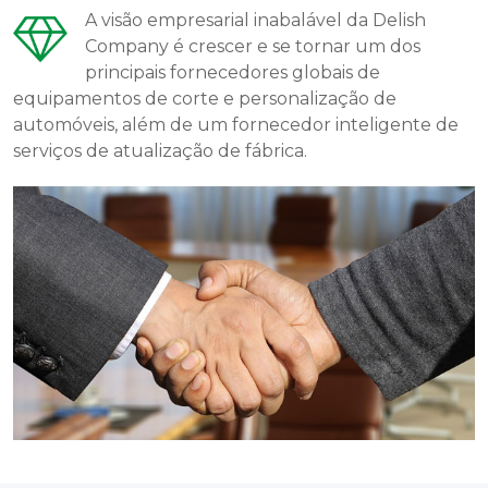
A visão empresarial inabalável da Delish
Company é crescer e se tornar um dos
principais fornecedores globais de
equipamentos de corte e personalização de
automóveis, além de um fornecedor inteligente de
serviços de atualização de fábrica.