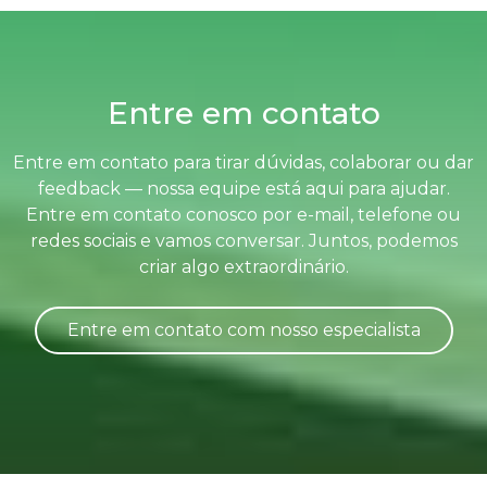
Entre em contato
Entre em contato para tirar dúvidas, colaborar ou dar
feedback — nossa equipe está aqui para ajudar.
Entre em contato conosco por e-mail, telefone ou
redes sociais e vamos conversar. Juntos, podemos
criar algo extraordinário.
Entre em contato com nosso especialista