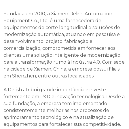
Fundada em 2010, a Xiamen Delish Automation
Equipment Co., Ltd. é uma fornecedora de
equipamentos de corte longitudinal e soluções de
modernização automática, atuando em pesquisa e
desenvolvimento, projeto, fabricação e
comercialização, comprometida em fornecer aos
clientes uma solução inteligente de modernização
para a transformação rumo à Indústria 4.0. Com sede
na cidade de Xiamen, China, a empresa possui filiais
em Shenzhen, entre outras localidades.
A Delish atribui grande importância e investe
fortemente em P&D e inovação tecnológica. Desde a
sua fundação, a empresa tem implementado
consistentemente melhorias nos processos de
aprimoramento tecnológico e na atualização de
equipamentos para fortalecer sua competitividade.