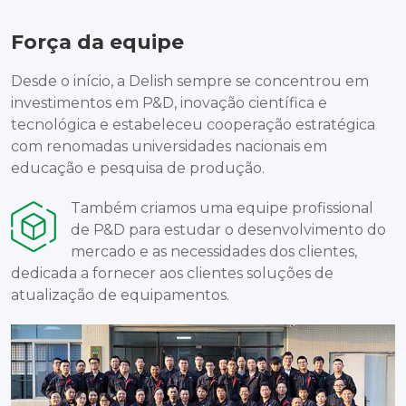
Força da equipe
Desde o início, a Delish sempre se concentrou em
investimentos em P&D, inovação científica e
tecnológica e estabeleceu cooperação estratégica
com renomadas universidades nacionais em
educação e pesquisa de produção.
Também criamos uma equipe profissional
de P&D para estudar o desenvolvimento do
mercado e as necessidades dos clientes,
dedicada a fornecer aos clientes soluções de
atualização de equipamentos.