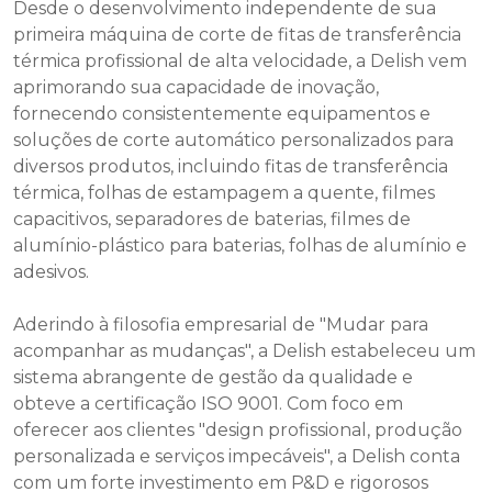
Desde o desenvolvimento independente de sua
primeira máquina de corte de fitas de transferência
térmica profissional de alta velocidade, a Delish vem
aprimorando sua capacidade de inovação,
fornecendo consistentemente equipamentos e
soluções de corte automático personalizados para
diversos produtos, incluindo fitas de transferência
térmica, folhas de estampagem a quente, filmes
capacitivos, separadores de baterias, filmes de
alumínio-plástico para baterias, folhas de alumínio e
adesivos.
Aderindo à filosofia empresarial de "Mudar para
acompanhar as mudanças", a Delish estabeleceu um
sistema abrangente de gestão da qualidade e
obteve a certificação ISO 9001. Com foco em
oferecer aos clientes "design profissional, produção
personalizada e serviços impecáveis", a Delish conta
com um forte investimento em P&D e rigorosos