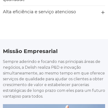
Alta eficiência e serviço atencioso
Missão Empresarial
Sempre aderindo e focando nas principais áreas de
negócios, a Delish realiza P&D e inovação
simultaneamente, ao mesmo tempo em que oferece
serviços de qualidade para ajudar os clientes a obter
crescimento de valor e estabelecer parcerias
estratégicas de longo prazo com eles para um futuro
vantajoso para todos.