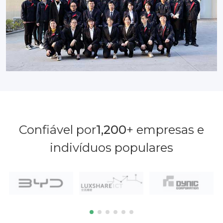
Confiável por
1,200
+ empresas e
indivíduos populares