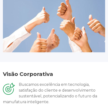
Visão Corporativa
Buscamos excelência em tecnologia,
satisfação do cliente e desenvolvimento
sustentável, potencializando o futuro da
manufatura inteligente.