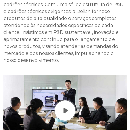
padrões técnicos. Com uma sólida estrutura de P&D
e padrões técnicos exigentes, a Delish fornece
produtos de alta qualidade e serviços completos,
atendendo às necessidades específicas de cada
cliente. Insistimos em P&D sustentável, inovação e
aprimoramento contínuo para o lançamento de
novos produtos, visando atender às demandas do
mercado e dos nossos clientes, impulsionando o
nosso desenvolvimento.