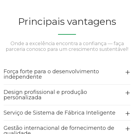
Principais vantagens
Onde a excelência encontra a confiança — faça
parceria conosco para um crescimento sustentável!
Força forte para o desenvolvimento
independente
Design profissional e produção
personalizada
Serviço de Sistema de Fábrica Inteligente
Gestão internacional de fornecimento de
qualidade