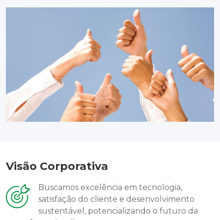
Visão Corporativa
Buscamos excelência em tecnologia,
satisfação do cliente e desenvolvimento
sustentável, potencializando o futuro da