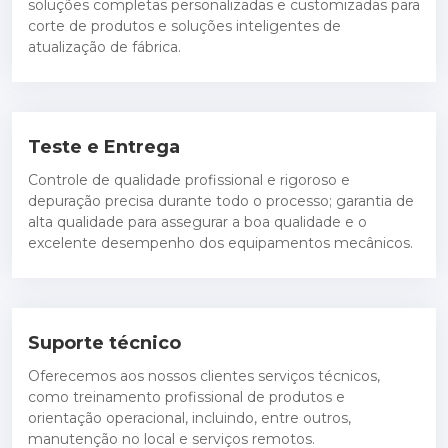
soluções completas personalizadas e customizadas para
corte de produtos e soluções inteligentes de
atualização de fábrica.
Teste e Entrega
Controle de qualidade profissional e rigoroso e
depuração precisa durante todo o processo; garantia de
alta qualidade para assegurar a boa qualidade e o
excelente desempenho dos equipamentos mecânicos.
Suporte técnico
Oferecemos aos nossos clientes serviços técnicos,
como treinamento profissional de produtos e
orientação operacional, incluindo, entre outros,
manutenção no local e serviços remotos.