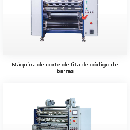
Máquina de corte de fita de código de
barras