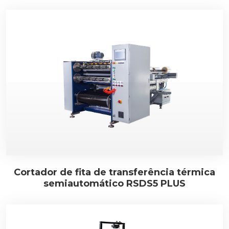
Cortador de fita de transferência térmica
semiautomático RSDS5 PLUS