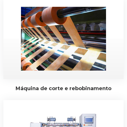
Máquina de corte e rebobinamento