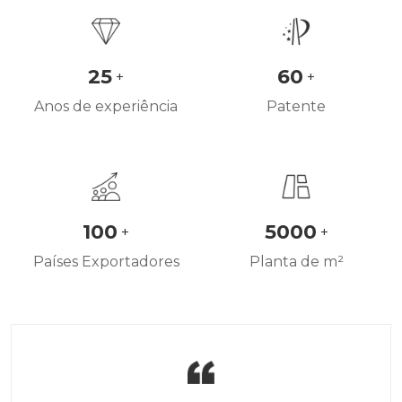
25
60
+
+
Anos de experiência
Patente
100
5000
+
+
Países Exportadores
Planta de m²