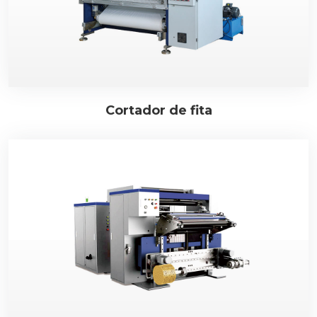
Cortador de fita