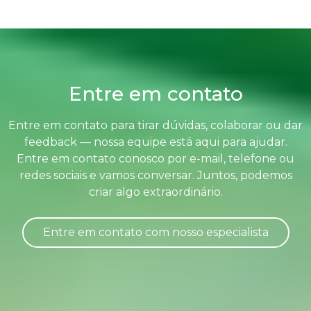
Entre em contato
Entre em contato para tirar dúvidas, colaborar ou dar
feedback — nossa equipe está aqui para ajudar.
Entre em contato conosco por e-mail, telefone ou
redes sociais e vamos conversar. Juntos, podemos
criar algo extraordinário.
Entre em contato com nosso especialista