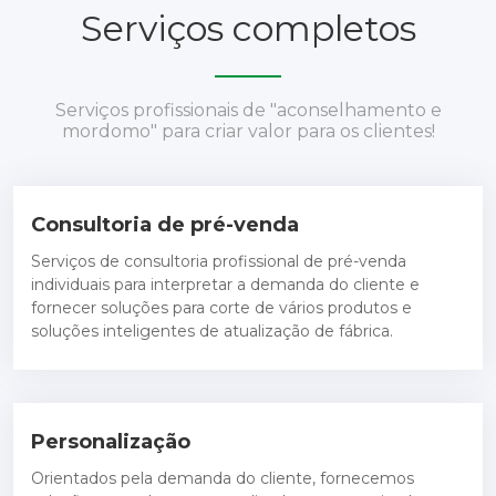
Serviços completos
Serviços profissionais de "aconselhamento e
mordomo" para criar valor para os clientes!
Consultoria de pré-venda
Serviços de consultoria profissional de pré-venda
individuais para interpretar a demanda do cliente e
fornecer soluções para corte de vários produtos e
soluções inteligentes de atualização de fábrica.
Personalização
Orientados pela demanda do cliente, fornecemos