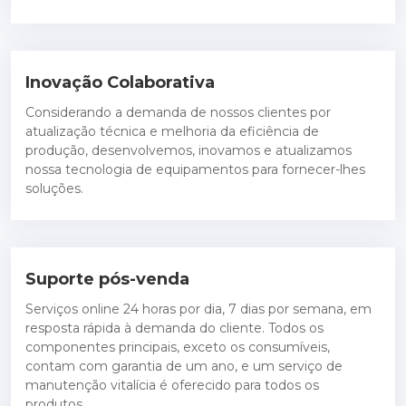
Inovação Colaborativa
Considerando a demanda de nossos clientes por
atualização técnica e melhoria da eficiência de
produção, desenvolvemos, inovamos e atualizamos
nossa tecnologia de equipamentos para fornecer-lhes
soluções.
Suporte pós-venda
Serviços online 24 horas por dia, 7 dias por semana, em
resposta rápida à demanda do cliente. Todos os
componentes principais, exceto os consumíveis,
contam com garantia de um ano, e um serviço de
manutenção vitalícia é oferecido para todos os
produtos.