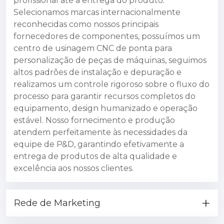
profissional até a entrega do produto.
Selecionamos marcas internacionalmente
reconhecidas como nossos principais
fornecedores de componentes, possuímos um
centro de usinagem CNC de ponta para
personalização de peças de máquinas, seguimos
altos padrões de instalação e depuração e
realizamos um controle rigoroso sobre o fluxo do
processo para garantir recursos completos do
equipamento, design humanizado e operação
estável. Nosso fornecimento e produção
atendem perfeitamente às necessidades da
equipe de P&D, garantindo efetivamente a
entrega de produtos de alta qualidade e
excelência aos nossos clientes.
Rede de Marketing