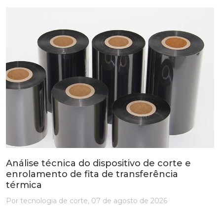
Análise técnica do dispositivo de corte e
enrolamento de fita de transferência
térmica
Por tecnologia de corte, 07 de agosto de 2026