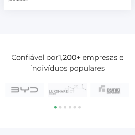
Confiável por
1,200
+ empresas e
indivíduos populares