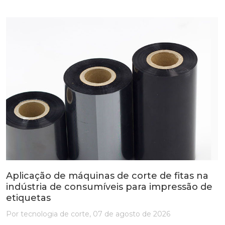
Aplicação de máquinas de corte de fitas na
indústria de consumíveis para impressão de
etiquetas
Por tecnologia de corte, 07 de agosto de 2026