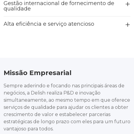
Gestão internacional de fornecimento de
qualidade
Alta eficiência e serviço atencioso
Missão Empresarial
Sempre aderindo e focando nas principais áreas de
negócios, a Delish realiza P&D e inovação
simultaneamente, ao mesmo tempo em que oferece
serviços de qualidade para ajudar os clientes a obter
crescimento de valor e estabelecer parcerias
estratégicas de longo prazo com eles para um futuro
vantajoso para todos.