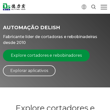
AUTOMAÇÃO DELISH
Fabricante líder de cortadoras e rebobinadeiras
desde 2010
Explore cortadores e rebobinadores
Explorar aplicativos
Explore cortadores e