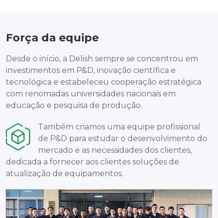
Força da equipe
Desde o início, a Delish sempre se concentrou em
investimentos em P&D, inovação científica e
tecnológica e estabeleceu cooperação estratégica
com renomadas universidades nacionais em
educação e pesquisa de produção.
Também criamos uma equipe profissional
de P&D para estudar o desenvolvimento do
mercado e as necessidades dos clientes,
dedicada a fornecer aos clientes soluções de
atualização de equipamentos.