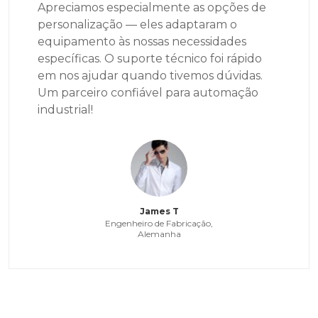
Apreciamos especialmente as opções de
personalização — eles adaptaram o
equipamento às nossas necessidades
específicas. O suporte técnico foi rápido
em nos ajudar quando tivemos dúvidas.
Um parceiro confiável para automação
industrial!
James T
Engenheiro de Fabricação,
Alemanha