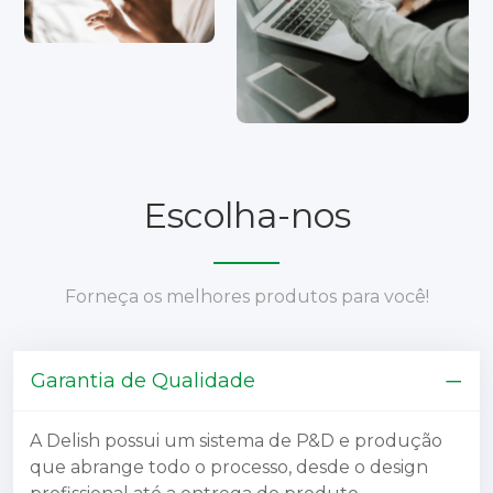
Escolha-nos
Forneça os melhores produtos para você!
Garantia de Qualidade
A Delish possui um sistema de P&D e produção
que abrange todo o processo, desde o design