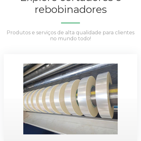
rebobinadores
Produtos e serviços de alta qualidade para clientes
no mundo todo!