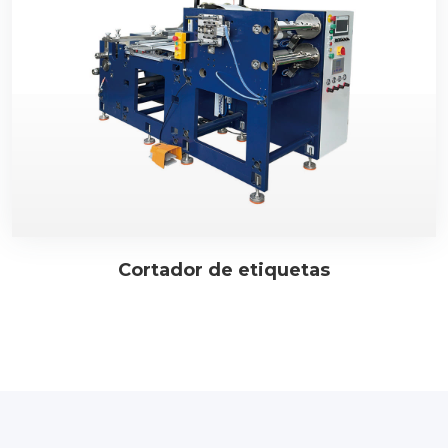
Cortador de etiquetas