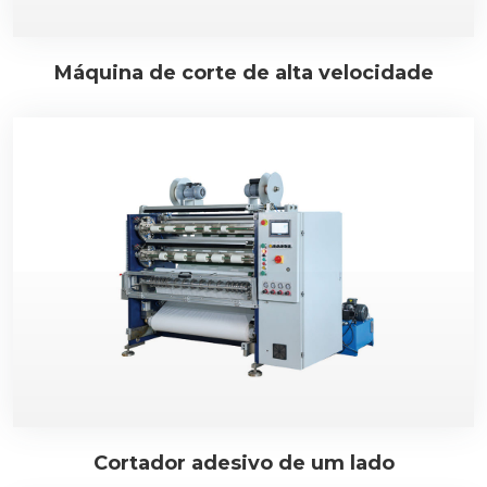
Máquina de corte de alta velocidade
Cortador adesivo de um lado