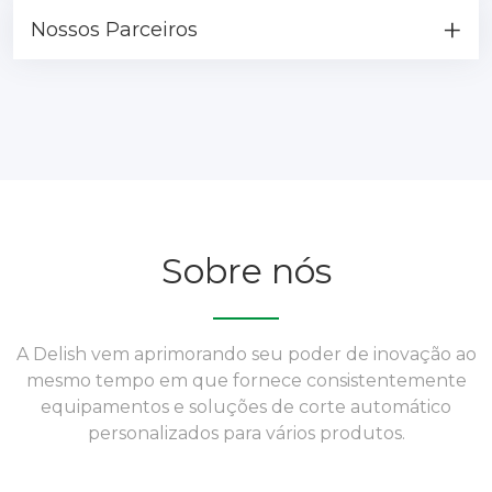
Nossos Parceiros
Sobre nós
A Delish vem aprimorando seu poder de inovação ao
mesmo tempo em que fornece consistentemente
equipamentos e soluções de corte automático
personalizados para vários produtos.