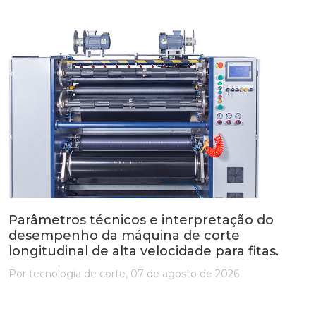
Parâmetros técnicos e interpretação do
desempenho da máquina de corte
longitudinal de alta velocidade para fitas.
Por tecnologia de corte, 07 de agosto de 2026