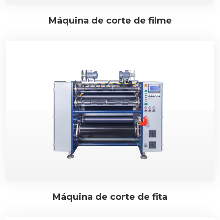
Máquina de corte de filme
Máquina de corte de fita