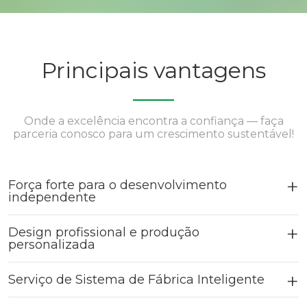
Principais vantagens
Onde a excelência encontra a confiança — faça
parceria conosco para um crescimento sustentável!
Força forte para o desenvolvimento
independente
Design profissional e produção
personalizada
Serviço de Sistema de Fábrica Inteligente