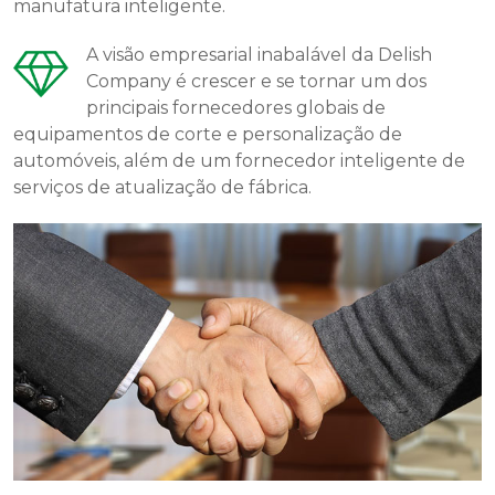
manufatura inteligente.
A visão empresarial inabalável da Delish
Company é crescer e se tornar um dos
principais fornecedores globais de
equipamentos de corte e personalização de
automóveis, além de um fornecedor inteligente de
serviços de atualização de fábrica.