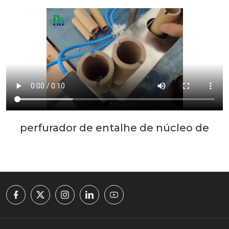
perfurador de entalhe de núcleo de
papel