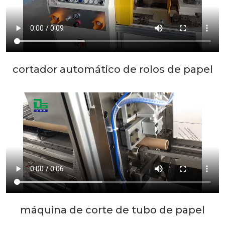
cortador automático de rolos de papel
alumínio
máquina de corte de tubo de papel