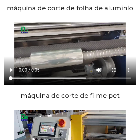
máquina de corte de folha de alumínio
máquina de corte de filme pet