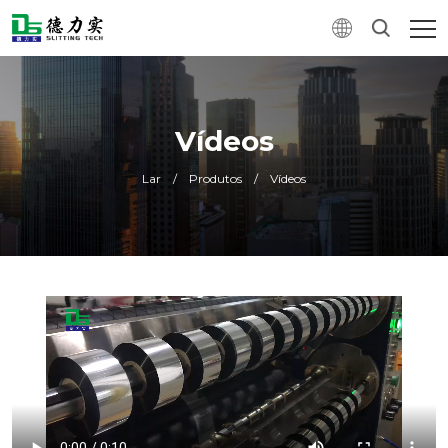
Vídeos
Lar
/
Produtos
/
Vídeos