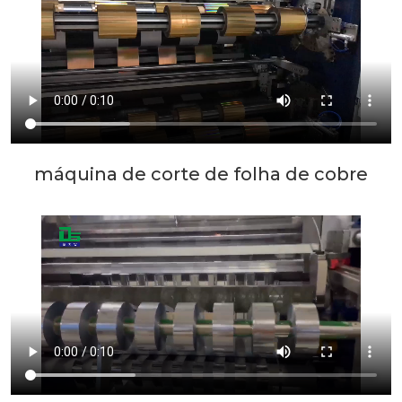
máquina de corte de folha de cobre