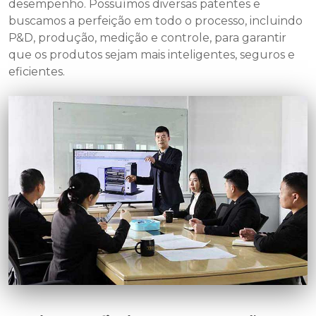
desempenho. Possuímos diversas patentes e
buscamos a perfeição em todo o processo, incluindo
P&D, produção, medição e controle, para garantir
que os produtos sejam mais inteligentes, seguros e
eficientes.