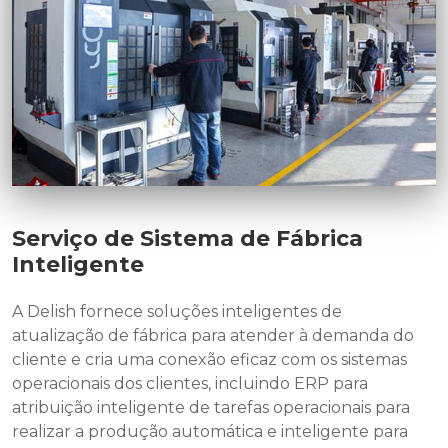
Serviço de Sistema de Fábrica
Inteligente
A Delish fornece soluções inteligentes de
atualização de fábrica para atender à demanda do
cliente e cria uma conexão eficaz com os sistemas
operacionais dos clientes, incluindo ERP para
atribuição inteligente de tarefas operacionais para
realizar a produção automática e inteligente para