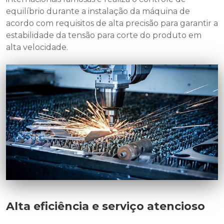
equilíbrio durante a instalação da máquina de
acordo com requisitos de alta precisão para garantir a
estabilidade da tensão para corte do produto em
alta velocidade.
Alta eficiência e serviço atencioso