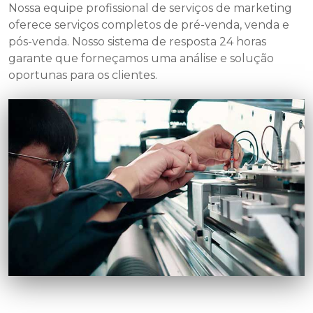
Nossa equipe profissional de serviços de marketing
oferece serviços completos de pré-venda, venda e
pós-venda. Nosso sistema de resposta 24 horas
garante que forneçamos uma análise e solução
oportunas para os clientes.