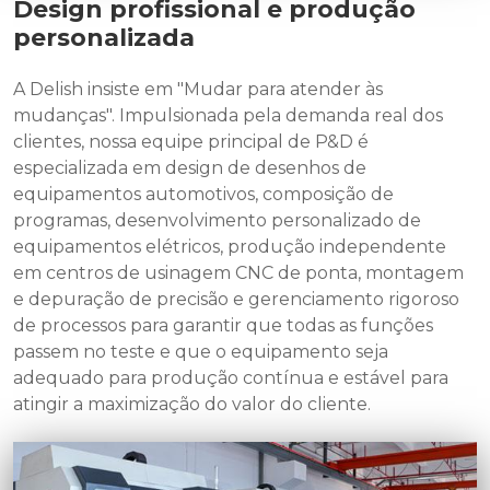
Design profissional e produção
personalizada
A Delish insiste em "Mudar para atender às
mudanças". Impulsionada pela demanda real dos
clientes, nossa equipe principal de P&D é
especializada em design de desenhos de
equipamentos automotivos, composição de
programas, desenvolvimento personalizado de
equipamentos elétricos, produção independente
em centros de usinagem CNC de ponta, montagem
e depuração de precisão e gerenciamento rigoroso
de processos para garantir que todas as funções
passem no teste e que o equipamento seja
adequado para produção contínua e estável para
atingir a maximização do valor do cliente.