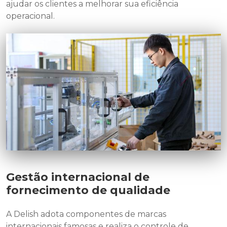
ajudar os clientes a melhorar sua eficiência
operacional.
Gestão internacional de
fornecimento de qualidade
A Delish adota componentes de marcas
internacionais famosas e realiza o controle de