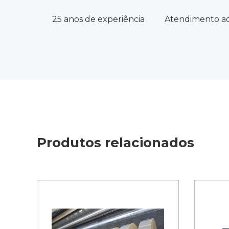
25 anos de experiência
Atendimento ao
Produtos relacionados