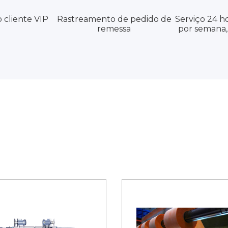
 cliente VIP
Rastreamento de pedido de
Serviço 24 ho
remessa
por semana, 