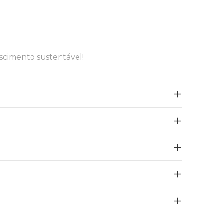
scimento sustentável!