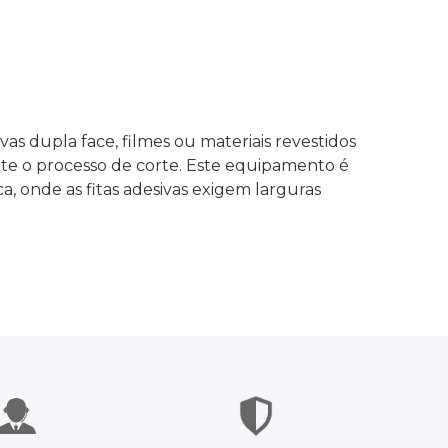
as dupla face, filmes ou materiais revestidos
rante o processo de corte. Este equipamento é
 onde as fitas adesivas exigem larguras