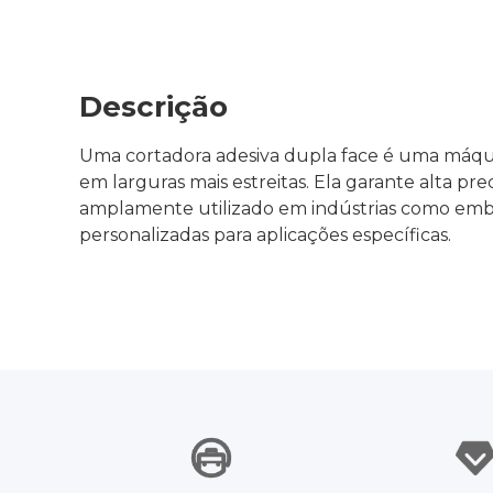
Descrição
Uma cortadora adesiva dupla face é uma máquina
em larguras mais estreitas. Ela garante alta pr
amplamente utilizado em indústrias como embal
personalizadas para aplicações específicas.