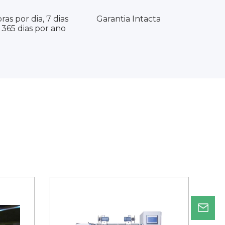
ras por dia, 7 dias
Garantia Intacta
365 dias por ano