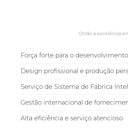
Onde a excelência en
Força forte para o desenvolviment
Design profissional e produção per
Serviço de Sistema de Fábrica Inte
Gestão internacional de fornecime
Alta eficiência e serviço atencioso