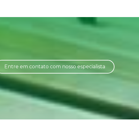
Entre em contato com nosso especialista