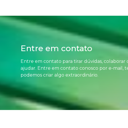
Entre em contato
Entre em contato para tirar dúvidas, colaborar
ajudar. Entre em contato conosco por e-mail, t
podemos criar algo extraordinário.