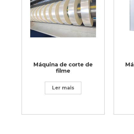
Máquina de corte de
Má
filme
Ler mais