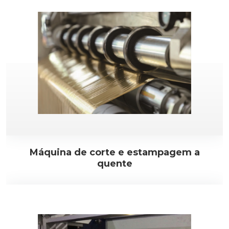
Máquina de corte e estampagem a
quente