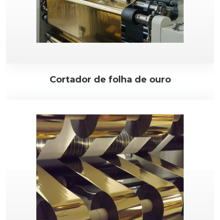
Cortador de folha de ouro