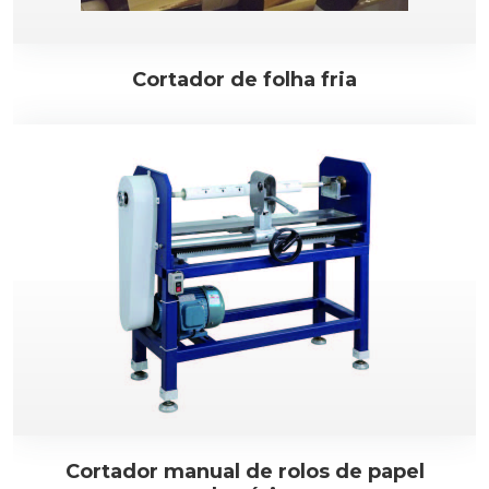
Cortador de folha fria
Cortador manual de rolos de papel