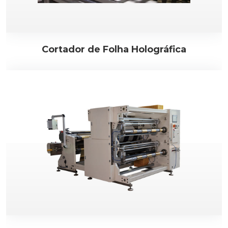
Cortador de Folha Holográfica