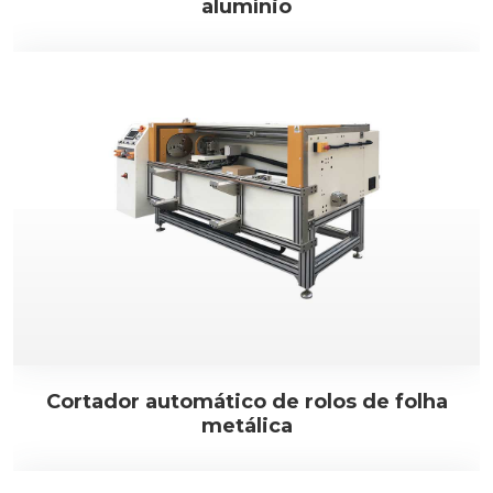
alumínio
Cortador automático de rolos de folha
metálica