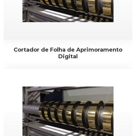
Cortador de Folha de Aprimoramento
Digital