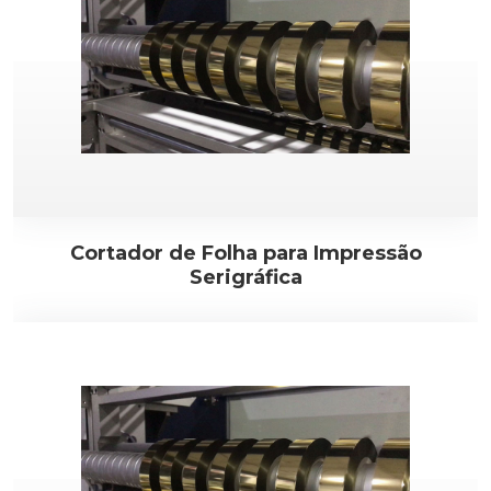
Cortador de Folha para Impressão
Serigráfica