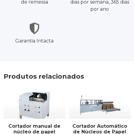
de remessa
dias por semana, 365 dias
por ano
Garantia Intacta
Produtos relacionados
Cortador manual de
Cortador Automático
núcleo de papel
de Núcleos de Papel