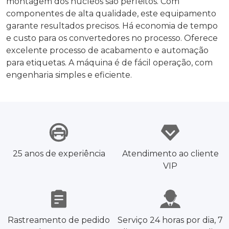
montagem dos núcleos são perfeitos. Com
componentes de alta qualidade, este equipamento
garante resultados precisos. Há economia de tempo
e custo para os convertedores no processo. Oferece
excelente processo de acabamento e automação
para etiquetas. A máquina é de fácil operação, com
engenharia simples e eficiente.
25 anos de experiência
Atendimento ao cliente
VIP
Rastreamento de pedido
Serviço 24 horas por dia, 7