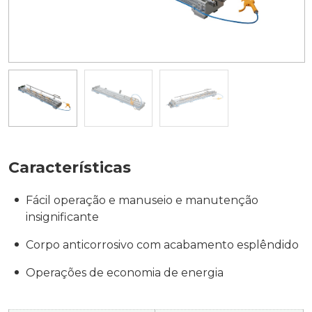
Características
Fácil operação e manuseio e manutenção
insignificante
Corpo anticorrosivo com acabamento esplêndido
Operações de economia de energia