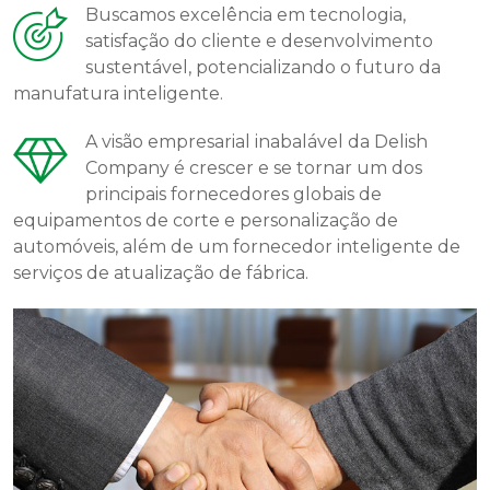
Buscamos excelência em tecnologia,
satisfação do cliente e desenvolvimento
sustentável, potencializando o futuro da
manufatura inteligente.
A visão empresarial inabalável da Delish
Company é crescer e se tornar um dos
principais fornecedores globais de
equipamentos de corte e personalização de
automóveis, além de um fornecedor inteligente de
serviços de atualização de fábrica.