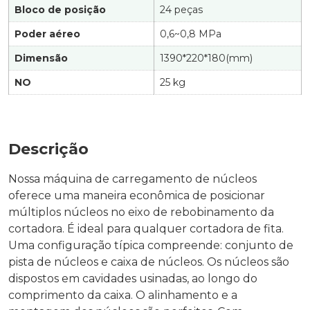
Bloco de posição
24 peças
Poder aéreo
0,6~0,8 MPa
Dimensão
1390*220*180(mm)
NO
25 kg
Descrição
Nossa máquina de carregamento de núcleos
oferece uma maneira econômica de posicionar
múltiplos núcleos no eixo de rebobinamento da
cortadora. É ideal para qualquer cortadora de fita.
Uma configuração típica compreende: conjunto de
pista de núcleos e caixa de núcleos. Os núcleos são
dispostos em cavidades usinadas, ao longo do
comprimento da caixa. O alinhamento e a