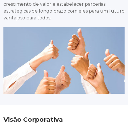
crescimento de valor e estabelecer parcerias
estratégicas de longo prazo com eles para um futuro
vantajoso para todos.
Visão Corporativa