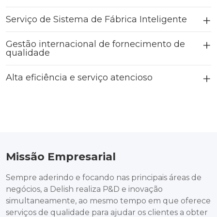
Serviço de Sistema de Fábrica Inteligente
Gestão internacional de fornecimento de
qualidade
Alta eficiência e serviço atencioso
Missão Empresarial
Sempre aderindo e focando nas principais áreas de
negócios, a Delish realiza P&D e inovação
simultaneamente, ao mesmo tempo em que oferece
serviços de qualidade para ajudar os clientes a obter