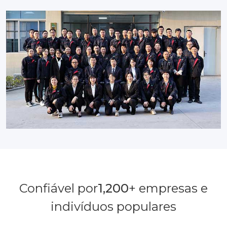
Confiável por
1,200
+ empresas e
indivíduos populares