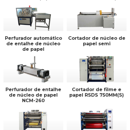
Perfurador automático
Cortador de núcleo de
de entalhe de núcleo
papel semi
de papel
Perfurador de entalhe
Cortador de filme e
de núcleo de papel
papel RSDS 750MM(S)
NCM-260