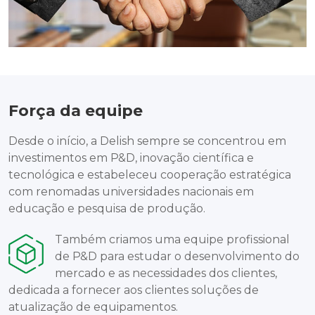
Força da equipe
Desde o início, a Delish sempre se concentrou em
investimentos em P&D, inovação científica e
tecnológica e estabeleceu cooperação estratégica
com renomadas universidades nacionais em
educação e pesquisa de produção.
Também criamos uma equipe profissional
de P&D para estudar o desenvolvimento do
mercado e as necessidades dos clientes,
dedicada a fornecer aos clientes soluções de
atualização de equipamentos.