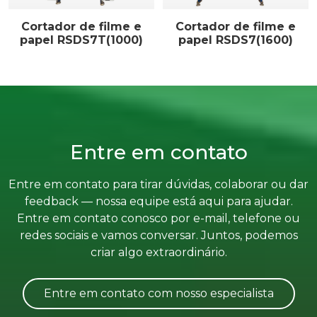
Cortador de filme e
Cortador de filme e
papel RSDS7T(1000)
papel RSDS7(1600)
Entre em contato
Entre em contato para tirar dúvidas, colaborar ou dar
feedback — nossa equipe está aqui para ajudar.
Entre em contato conosco por e-mail, telefone ou
redes sociais e vamos conversar. Juntos, podemos
criar algo extraordinário.
Entre em contato com nosso especialista