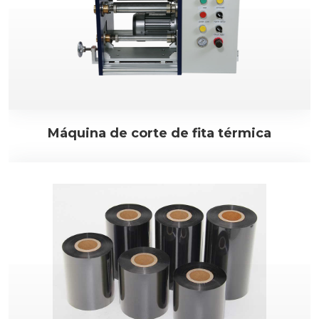
Máquina de corte de fita térmica