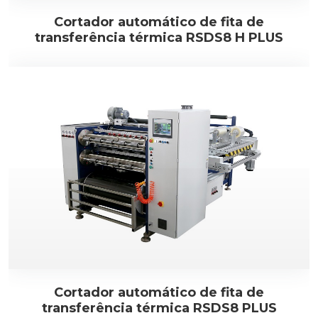
Cortador automático de fita de
transferência térmica RSDS8 H PLUS
Cortador automático de fita de
transferência térmica RSDS8 PLUS