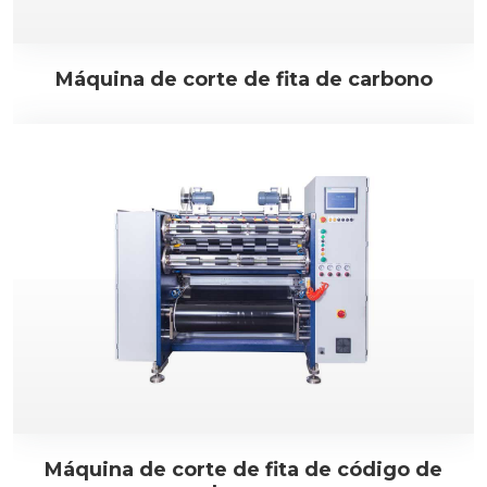
Máquina de corte de fita de carbono
Máquina de corte de fita de código de