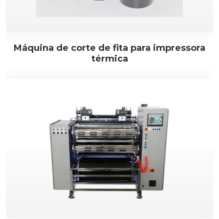
Máquina de corte de fita para impressora
térmica