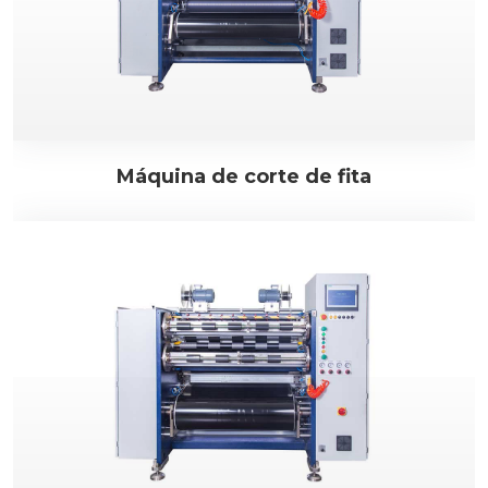
Máquina de corte de fita