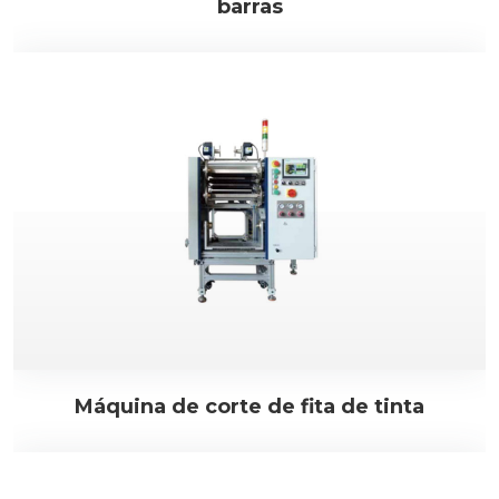
barras
Máquina de corte de fita de tinta