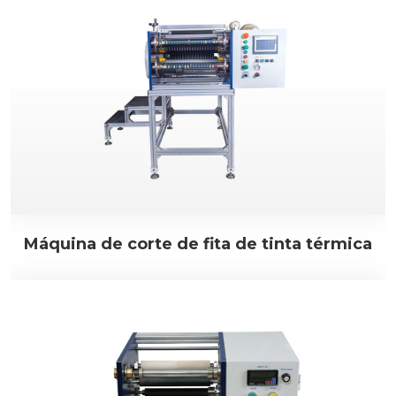
Máquina de corte de fita de tinta térmica