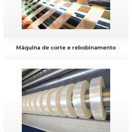
Máquina de corte e rebobinamento