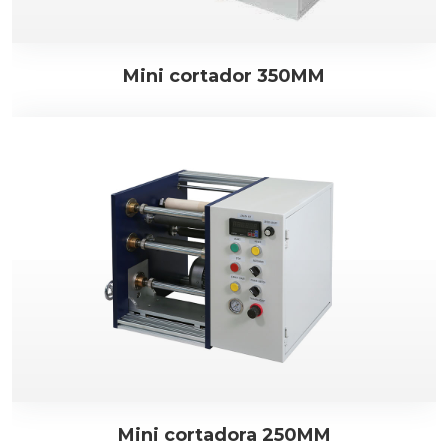
Mini cortador 350MM
Mini cortadora 250MM