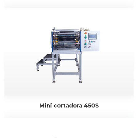
Mini cortadora 450S