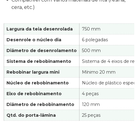
cera, etc.)
Largura da teia desenrolada
750 mm
Desenrole o núcleo dia
6 polegadas
Diâmetro de desenrolamento
500 mm
Sistema de rebobinamento
Sistema de 4 eixos de r
Rebobinar largura mini
Mínimo 20 mm
Núcleo de rebobinamento
Núcleo de plástico especi
Eixo de rebobinamento
4 peças
Diâmetro de rebobinamento
120 mm
Qtd. do porta-lâmina
25 peças