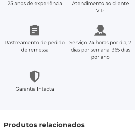
25 anos de experiência
Atendimento ao cliente
VIP
Rastreamento de pedido
Serviço 24 horas por dia, 7
de remessa
dias por semana, 365 dias
por ano
Garantia Intacta
Produtos relacionados