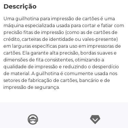
Descrição
Uma guilhotina para impressão de cartões é uma
máquina especializada usada para cortar e fatiar com
precisão fitas de impressão (como as de cartões de
crédito, carteiras de identidade ou vales-presente)
em larguras específicas para uso em impressoras de
cartões. Ela garante alta precisão, bordas suaves e
dimensões de fita consistentes, otimizando a
qualidade de impressão e reduzindo o desperdício
de material. A guilhotina é comumente usada nos
setores de fabricação de cartões, bancário e de
impressão de segurança.