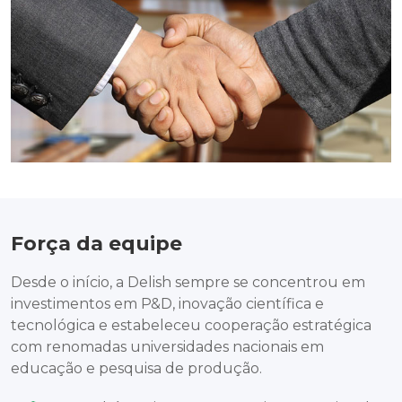
Força da equipe
Desde o início, a Delish sempre se concentrou em
investimentos em P&D, inovação científica e
tecnológica e estabeleceu cooperação estratégica
com renomadas universidades nacionais em
educação e pesquisa de produção.