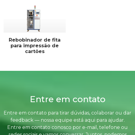
Rebobinador de fita
para impressão de
cartões
Entre em contato
Entre em contato para tirar dúvidas, colaborar ou dar
feedback — nossa equipe está aqui para ajudar.
Entre em contato conosco por e-mail, telefone ou
redes sociais e vamos conversar. Juntos, podemos