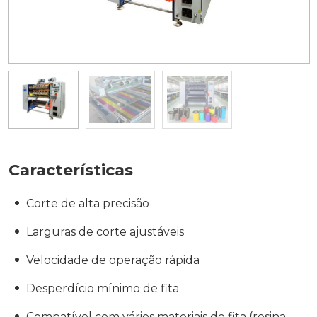
Características
Corte de alta precisão
Larguras de corte ajustáveis
Velocidade de operação rápida
Desperdício mínimo de fita
Compatível com vários materiais de fita (resina,