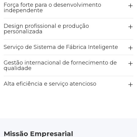
Força forte para o desenvolvimento
independente
Design profissional e produção
personalizada
Serviço de Sistema de Fábrica Inteligente
Gestão internacional de fornecimento de
qualidade
Alta eficiência e serviço atencioso
Missão Empresarial