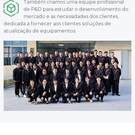
Também criamos uma equipe profissional
de P&D para estudar o desenvolvimento do
mercado e as necessidades dos clientes,
dedicada a fornecer aos clientes soluções de
atualização de equipamentos.