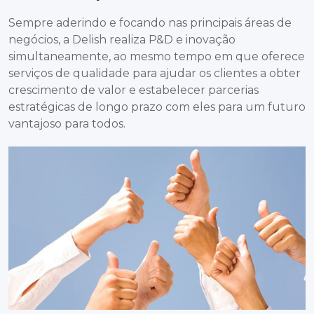
Sempre aderindo e focando nas principais áreas de
negócios, a Delish realiza P&D e inovação
simultaneamente, ao mesmo tempo em que oferece
serviços de qualidade para ajudar os clientes a obter
crescimento de valor e estabelecer parcerias
estratégicas de longo prazo com eles para um futuro
vantajoso para todos.