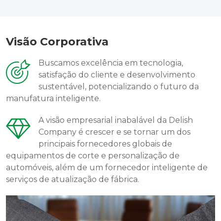
Visão Corporativa
Buscamos excelência em tecnologia,
satisfação do cliente e desenvolvimento
sustentável, potencializando o futuro da
manufatura inteligente.
A visão empresarial inabalável da Delish
Company é crescer e se tornar um dos
principais fornecedores globais de
equipamentos de corte e personalização de
automóveis, além de um fornecedor inteligente de
serviços de atualização de fábrica.