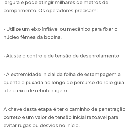
largura e pode atingir milhares de metros de
comprimento. Os operadores precisam:
• Utilize um eixo inflável ou mecânico para fixar o
núcleo fêmea da bobina.
• Ajuste o controle de tensão de desenrolamento
• A extremidade inicial da folha de estampagem a
quente é puxada ao longo do percurso do rolo guia
até o eixo de rebobinagem.
A chave desta etapa é ter o caminho de penetração
correto e um valor de tensão inicial razoável para
evitar rugas ou desvios no início.