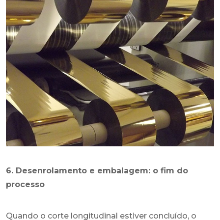
6. Desenrolamento e embalagem: o fim do
processo
Quando o corte longitudinal estiver concluído, o