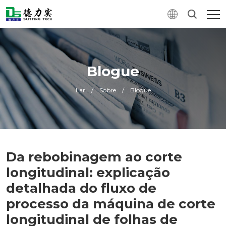
Blogue
Lar
/
Sobre
/
Blogue
Da rebobinagem ao corte
longitudinal: explicação
detalhada do fluxo de
processo da máquina de corte
longitudinal de folhas de