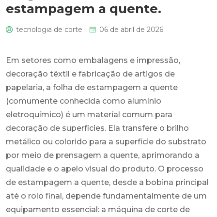
estampagem a quente.
tecnologia de corte
06 de abril de 2026
0
Em setores como embalagens e impressão,
decoração têxtil e fabricação de artigos de
papelaria, a folha de estampagem a quente
(comumente conhecida como alumínio
eletroquímico) é um material comum para
decoração de superfícies. Ela transfere o brilho
metálico ou colorido para a superfície do substrato
por meio de prensagem a quente, aprimorando a
qualidade e o apelo visual do produto. O processo
de estampagem a quente, desde a bobina principal
até o rolo final, depende fundamentalmente de um
equipamento essencial: a máquina de corte de