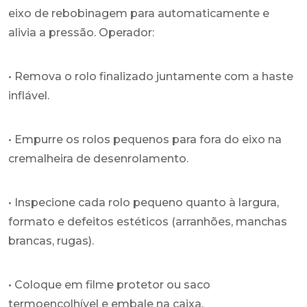
eixo de rebobinagem para automaticamente e
alivia a pressão. Operador:
• Remova o rolo finalizado juntamente com a haste
inflável.
• Empurre os rolos pequenos para fora do eixo na
cremalheira de desenrolamento.
• Inspecione cada rolo pequeno quanto à largura,
formato e defeitos estéticos (arranhões, manchas
brancas, rugas).
• Coloque em filme protetor ou saco
termoencolhível e embale na caixa.