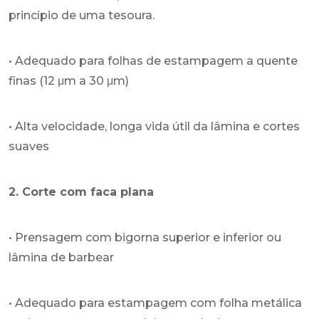
princípio de uma tesoura.
• Adequado para folhas de estampagem a quente
finas (12 μm a 30 μm)
• Alta velocidade, longa vida útil da lâmina e cortes
suaves
2. Corte com faca plana
• Prensagem com bigorna superior e inferior ou
lâmina de barbear
• Adequado para estampagem com folha metálica