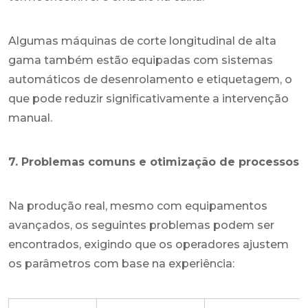
Algumas máquinas de corte longitudinal de alta
gama também estão equipadas com sistemas
automáticos de desenrolamento e etiquetagem, o
que pode reduzir significativamente a intervenção
manual.
7. Problemas comuns e otimização de processos
Na produção real, mesmo com equipamentos
avançados, os seguintes problemas podem ser
encontrados, exigindo que os operadores ajustem
os parâmetros com base na experiência: