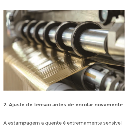
2. Ajuste de tensão antes de enrolar novamente
A estampagem a quente é extremamente sensível