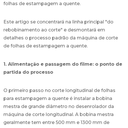
folhas de estampagem a quente.
Este artigo se concentrará na linha principal "do
rebobinamento ao corte" e desmontará em
detalhes o processo padrão da máquina de corte
de folhas de estampagem a quente.
1. Alimentação e passagem do filme: o ponto de
partida do processo
O primeiro passo no corte longitudinal de folhas
para estampagem a quente é instalar a bobina
mestra de grande diâmetro no desenrolador da
máquina de corte longitudinal. A bobina mestra
geralmente tem entre 500 mm e 1300 mm de