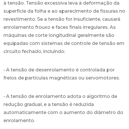
à tensão. Tensão excessiva leva à deformação da
superfície da folha e ao aparecimento de fissuras no
revestimento. Se a tensão for insuficiente, causará
enrolamento frouxo e faces finais irregulares. As
máquinas de corte longitudinal geralmente são
equipadas com sistemas de controle de tensão em
circuito fechado, incluindo:
• A tensão de desenrolamento é controlada por
freios de partículas magnéticas ou servomotores.
• A tensão de enrolamento adota o algoritmo de
redução gradual, e a tensão é reduzida
automaticamente com o aumento do diâmetro do
enrolamento.