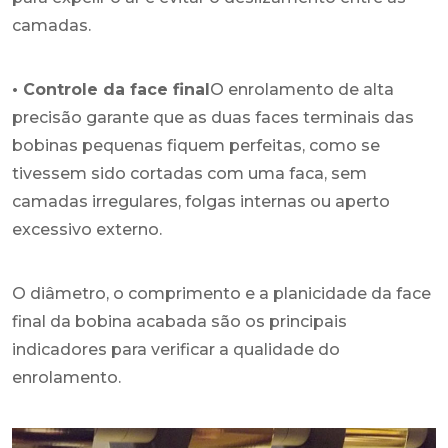
camadas.
• Controle da face final
O enrolamento de alta
precisão garante que as duas faces terminais das
bobinas pequenas fiquem perfeitas, como se
tivessem sido cortadas com uma faca, sem
camadas irregulares, folgas internas ou aperto
excessivo externo.
O diâmetro, o comprimento e a planicidade da face
final da bobina acabada são os principais
indicadores para verificar a qualidade do
enrolamento.