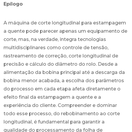
Epílogo
A máquina de corte longitudinal para estampagem
a quente pode parecer apenas um equipamento de
corte, mas, na verdade, integra tecnologias
multidisciplinares como controle de tensão,
rastreamento de correção, corte longitudinal de
precisão e cálculo do diâmetro do rolo. Desde a
alimentação da bobina principal até a descarga da
bobina menor acabada, a escolha dos parâmetros
do processo em cada etapa afeta diretamente o
efeito final da estampagem a quente e a
experiência do cliente. Compreender e dominar
todo esse processo, do rebobinamento ao corte
longitudinal, é fundamental para garantir a
qualidade do processamento da folha de