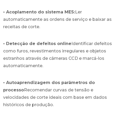
• Acoplamento do sistema MES:
Ler
automaticamente as ordens de serviço e baixar as
receitas de corte.
• Detecção de defeitos online
Identificar defeitos
como furos, revestimentos irregulares e objetos
estranhos através de câmeras CCD e marcá-los
automaticamente.
• Autoaprendizagem dos parâmetros do
processo
Recomendar curvas de tensão e
velocidades de corte ideais com base em dados
históricos de produção.