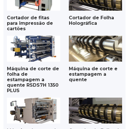
Cortador de fitas
Cortador de Folha
para impressão de
Holográfica
cartões
Máquina de corte de
Máquina de corte e
folha de
estampagem a
estampagem a
quente
quente RSDS7H 1350
PLUS