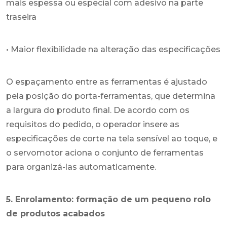
mais espessa ou especial com adesivo na parte
traseira
• Maior flexibilidade na alteração das especificações
O espaçamento entre as ferramentas é ajustado
pela posição do porta-ferramentas, que determina
a largura do produto final. De acordo com os
requisitos do pedido, o operador insere as
especificações de corte na tela sensível ao toque, e
o servomotor aciona o conjunto de ferramentas
para organizá-las automaticamente.
5. Enrolamento: formação de um pequeno rolo
de produtos acabados