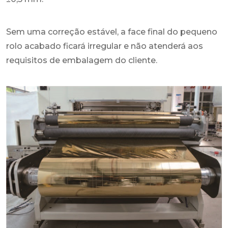
Sem uma correção estável, a face final do pequeno
rolo acabado ficará irregular e não atenderá aos
requisitos de embalagem do cliente.