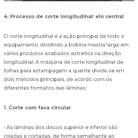
4. Processo de corte longitudinal: elo central
O corte longitudinal é a ação principal de todo o
equipamento, dividindo a bobina mestra larga em
vários produtos acabados estreitos na direção
longitudinal. A máquina de corte longitudinal de
folhas para estampagem a quente divide-se em
dois métodos principais, de acordo com os
diferentes formatos das lâminas:
1. Corte com faca circular
• As lâminas dos discos superior e inferior são
roladas e cortadas, de forma semelhante ao