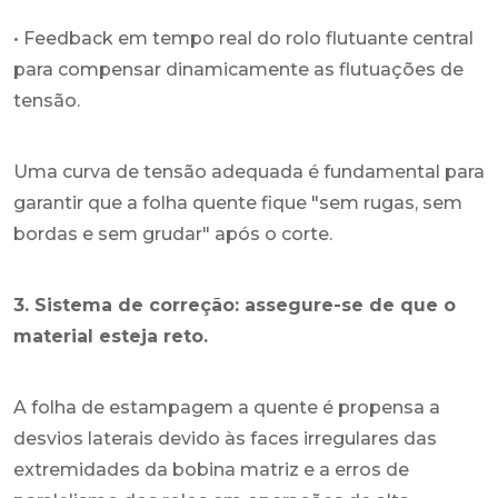
• Feedback em tempo real do rolo flutuante central
para compensar dinamicamente as flutuações de
tensão.
Uma curva de tensão adequada é fundamental para
garantir que a folha quente fique "sem rugas, sem
bordas e sem grudar" após o corte.
3. Sistema de correção: assegure-se de que o
material esteja reto.
A folha de estampagem a quente é propensa a
desvios laterais devido às faces irregulares das
extremidades da bobina matriz e a erros de