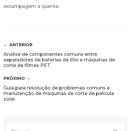
estampagem a quente.
ANTERIOR
Análise de componentes comuns entre
separadores de baterias de lítio e máquinas de
corte de filmes PET.
PRÓXIMO
Guia para resolução de problemas comuns e
manutenção de máquinas de corte de película
solar.