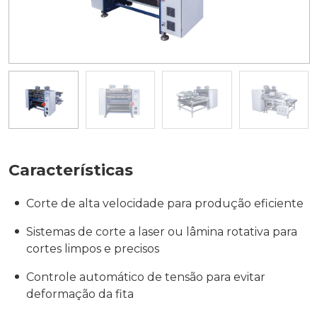
Características
Corte de alta velocidade para produção eficiente
Sistemas de corte a laser ou lâmina rotativa para
cortes limpos e precisos
Controle automático de tensão para evitar
deformação da fita