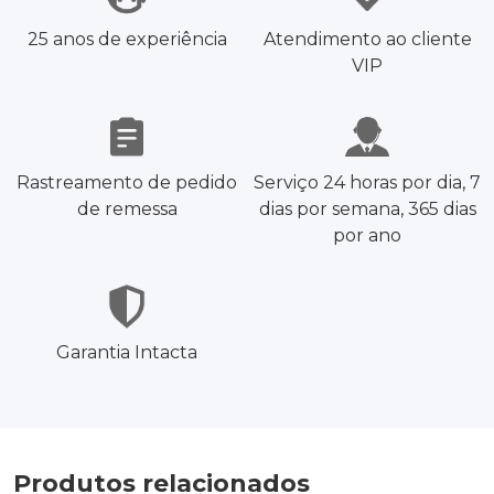
25 anos de experiência
Atendimento ao cliente
VIP
Rastreamento de pedido
Serviço 24 horas por dia, 7
de remessa
dias por semana, 365 dias
por ano
Garantia Intacta
Produtos relacionados