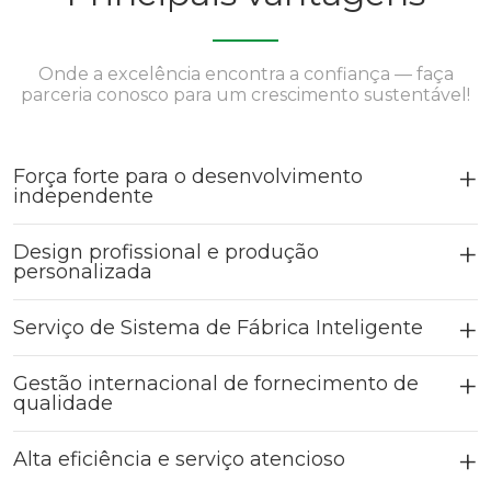
Onde a excelência encontra a confiança — faça
parceria conosco para um crescimento sustentável!
Força forte para o desenvolvimento
independente
Design profissional e produção
personalizada
Serviço de Sistema de Fábrica Inteligente
Gestão internacional de fornecimento de
qualidade
Alta eficiência e serviço atencioso