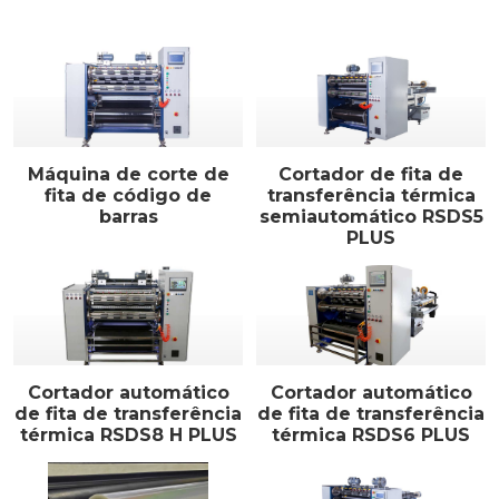
Máquina de corte de
Cortador de fita de
fita de código de
transferência térmica
barras
semiautomático RSDS5
PLUS
Cortador automático
Cortador automático
de fita de transferência
de fita de transferência
térmica RSDS8 H PLUS
térmica RSDS6 PLUS