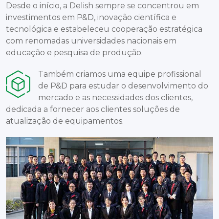
Desde o início, a Delish sempre se concentrou em
investimentos em P&D, inovação científica e
tecnológica e estabeleceu cooperação estratégica
com renomadas universidades nacionais em
educação e pesquisa de produção.
Também criamos uma equipe profissional
de P&D para estudar o desenvolvimento do
mercado e as necessidades dos clientes,
dedicada a fornecer aos clientes soluções de
atualização de equipamentos.