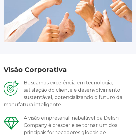
Visão Corporativa
Buscamos excelência em tecnologia,
satisfação do cliente e desenvolvimento
sustentável, potencializando o futuro da
manufatura inteligente.
A visão empresarial inabalável da Delish
Company é crescer e se tornar um dos
principais fornecedores globais de