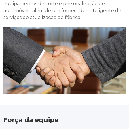
equipamentos de corte e personalização de
automóveis, além de um fornecedor inteligente de
serviços de atualização de fábrica.
Força da equipe