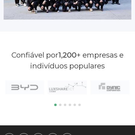
Confiável por
1,200
+ empresas e
indivíduos populares