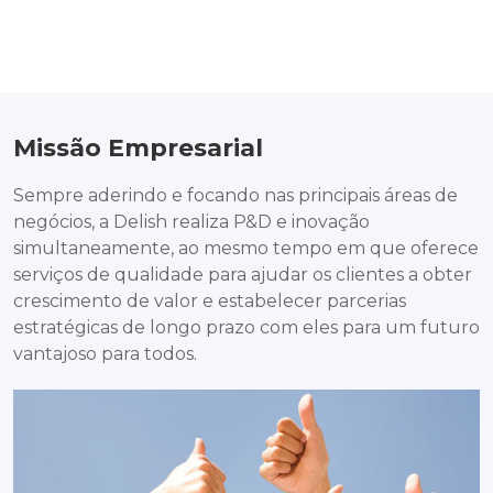
Missão Empresarial
Sempre aderindo e focando nas principais áreas de
negócios, a Delish realiza P&D e inovação
simultaneamente, ao mesmo tempo em que oferece
serviços de qualidade para ajudar os clientes a obter
crescimento de valor e estabelecer parcerias
estratégicas de longo prazo com eles para um futuro
vantajoso para todos.