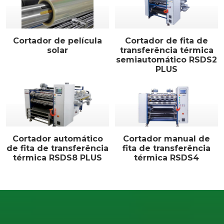
Cortador de película
Cortador de fita de
solar
transferência térmica
semiautomático RSDS2
PLUS
Cortador automático
Cortador manual de
de fita de transferência
fita de transferência
térmica RSDS8 PLUS
térmica RSDS4