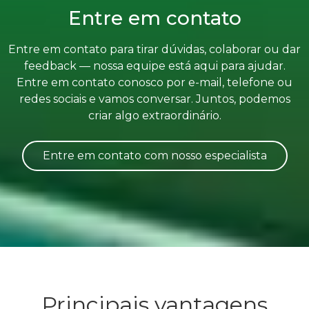
Entre em contato
Entre em contato para tirar dúvidas, colaborar ou dar
feedback — nossa equipe está aqui para ajudar.
Entre em contato conosco por e-mail, telefone ou
redes sociais e vamos conversar. Juntos, podemos
criar algo extraordinário.
Entre em contato com nosso especialista
Principais vantagens