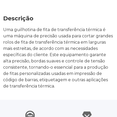
Descrição
Uma guilhotina de fita de transferência térmica é
uma máquina de precisão usada para cortar grandes
rolos de fita de transferência térmica em larguras
mais estreitas, de acordo com as necessidades
específicas do cliente. Este equipamento garante
alta precisão, bordas suaves e controle de tensão
consistente, tornando-o essencial para a produção
de fitas personalizadas usadas em impressão de
código de barras, etiquetagem e outras aplicações
de transferência térmica.