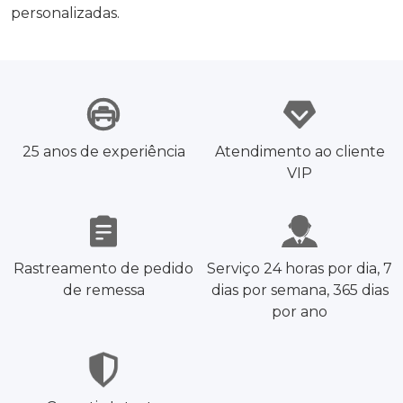
personalizadas.
25 anos de experiência
Atendimento ao cliente
VIP
Rastreamento de pedido
Serviço 24 horas por dia, 7
de remessa
dias por semana, 365 dias
por ano