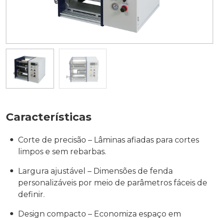
Características
Corte de precisão – Lâminas afiadas para cortes
limpos e sem rebarbas.
Largura ajustável – Dimensões de fenda
personalizáveis ​​por meio de parâmetros fáceis de
definir.
Design compacto – Economiza espaço em