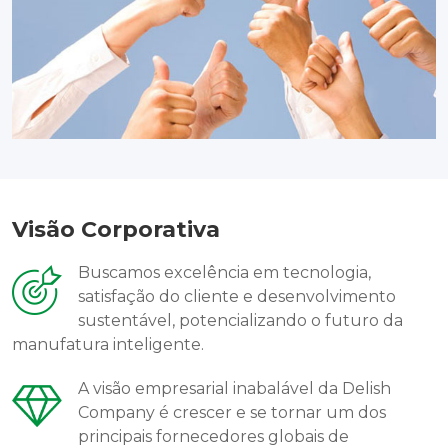
Visão Corporativa
Buscamos excelência em tecnologia,
satisfação do cliente e desenvolvimento
sustentável, potencializando o futuro da
manufatura inteligente.
A visão empresarial inabalável da Delish
Company é crescer e se tornar um dos
principais fornecedores globais de