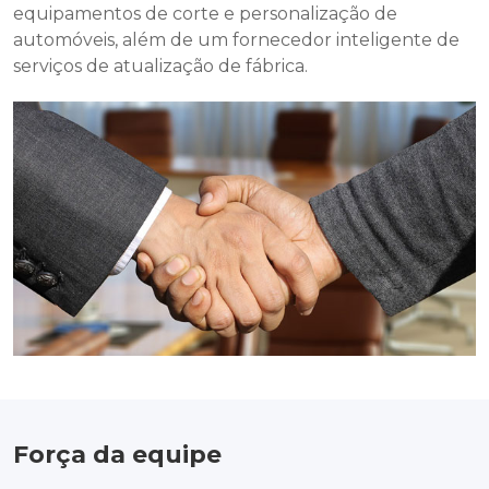
equipamentos de corte e personalização de
automóveis, além de um fornecedor inteligente de
serviços de atualização de fábrica.
Força da equipe