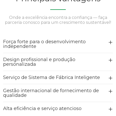
Onde a excelência encontra a confiança — faça
parceria conosco para um crescimento sustentável!
Força forte para o desenvolvimento
independente
Design profissional e produção
personalizada
Serviço de Sistema de Fábrica Inteligente
Gestão internacional de fornecimento de
qualidade
Alta eficiência e serviço atencioso