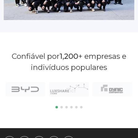
Confiável por
1,200
+ empresas e
indivíduos populares