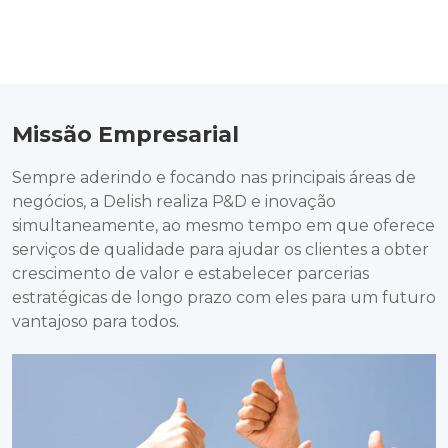
Missão Empresarial
Sempre aderindo e focando nas principais áreas de
negócios, a Delish realiza P&D e inovação
simultaneamente, ao mesmo tempo em que oferece
serviços de qualidade para ajudar os clientes a obter
crescimento de valor e estabelecer parcerias
estratégicas de longo prazo com eles para um futuro
vantajoso para todos.