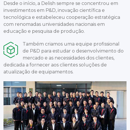
Desde o início, a Delish sempre se concentrou em
investimentos em P&D, inovação científica e
tecnológica e estabeleceu cooperação estratégica
com renomadas universidades nacionais em
educação e pesquisa de produção.
Também criamos uma equipe profissional
de P&D para estudar o desenvolvimento do
mercado e as necessidades dos clientes,
dedicada a fornecer aos clientes soluções de
atualização de equipamentos.