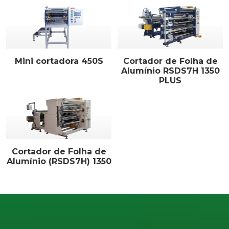
Mini cortadora 450S
Cortador de Folha de
Alumínio RSDS7H 1350
PLUS
Cortador de Folha de
Alumínio (RSDS7H) 1350