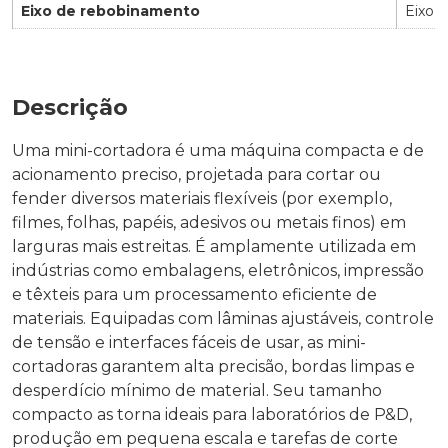
Eixo de rebobinamento
Eixo p
Descrição
Uma mini-cortadora é uma máquina compacta e de
acionamento preciso, projetada para cortar ou
fender diversos materiais flexíveis (por exemplo,
filmes, folhas, papéis, adesivos ou metais finos) em
larguras mais estreitas. É amplamente utilizada em
indústrias como embalagens, eletrônicos, impressão
e têxteis para um processamento eficiente de
materiais. Equipadas com lâminas ajustáveis, controle
de tensão e interfaces fáceis de usar, as mini-
cortadoras garantem alta precisão, bordas limpas e
desperdício mínimo de material. Seu tamanho
compacto as torna ideais para laboratórios de P&D,
produção em pequena escala e tarefas de corte