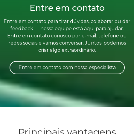
Entre em contato
Entre em contato para tirar dúvidas, colaborar ou dar
feedback — nossa equipe está aqui para ajudar.
Entre em contato conosco por e-mail, telefone ou
redes sociais e vamos conversar. Juntos, podemos
criar algo extraordinário.
Entre em contato com nosso especialista
Principais vantagens