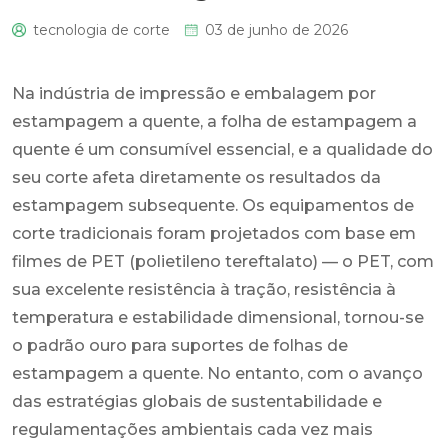
tecnologia de corte
03 de junho de 2026
0
Na indústria de impressão e embalagem por
estampagem a quente, a folha de estampagem a
quente é um consumível essencial, e a qualidade do
seu corte afeta diretamente os resultados da
estampagem subsequente. Os equipamentos de
corte tradicionais foram projetados com base em
filmes de PET (polietileno tereftalato) — o PET, com
sua excelente resistência à tração, resistência à
temperatura e estabilidade dimensional, tornou-se
o padrão ouro para suportes de folhas de
estampagem a quente. No entanto, com o avanço
das estratégias globais de sustentabilidade e
regulamentações ambientais cada vez mais