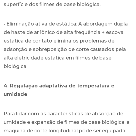
superfície dos filmes de base biológica.
• Eliminação ativa de estática: A abordagem dupla
de haste de ar iônico de alta frequência + escova
estática de contato elimina os problemas de
adsorção e sobreposição de corte causados ​​pela
alta eletricidade estática em filmes de base
biológica.
4. Regulação adaptativa de temperatura e
umidade
Para lidar com as características de absorção de
umidade e expansão de filmes de base biológica, a
máquina de corte longitudinal pode ser equipada