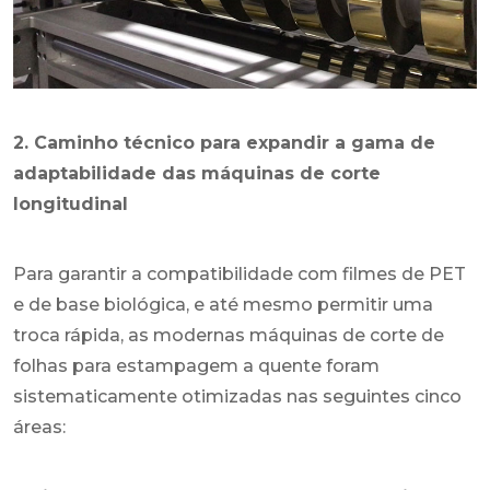
2. Caminho técnico para expandir a gama de
adaptabilidade das máquinas de corte
longitudinal
Para garantir a compatibilidade com filmes de PET
e de base biológica, e até mesmo permitir uma
troca rápida, as modernas máquinas de corte de
folhas para estampagem a quente foram
sistematicamente otimizadas nas seguintes cinco
áreas: