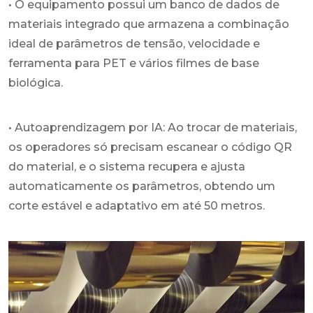
• O equipamento possui um banco de dados de
materiais integrado que armazena a combinação
ideal de parâmetros de tensão, velocidade e
ferramenta para PET e vários filmes de base
biológica.
• Autoaprendizagem por IA: Ao trocar de materiais,
os operadores só precisam escanear o código QR
do material, e o sistema recupera e ajusta
automaticamente os parâmetros, obtendo um
corte estável e adaptativo em até 50 metros.