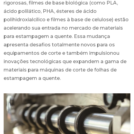
rigorosas, filmes de base biológica (como PLA,
ácido polilático, PHA, ésteres de ácido
polihidroxialcílico e filmes à base de celulose) estão
acelerando sua entrada no mercado de materiais
para estampagem a quente. Essa mudança
apresenta desafios totalmente novos para os
equipamentos de corte e também impulsionou
inovações tecnológicas que expandem a gama de
materiais para máquinas de corte de folhas de
estampagem a quente.