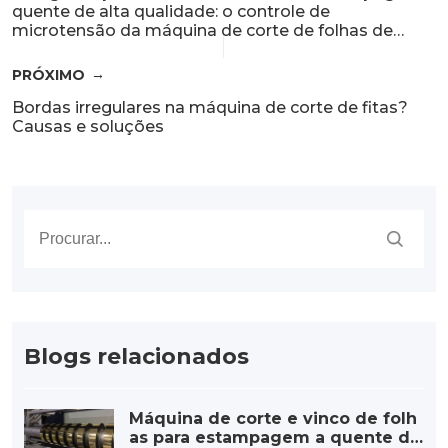
quente de alta qualidade: o controle de
microtensão da máquina de corte de folhas de
estampagem a quente.
PRÓXIMO
Bordas irregulares na máquina de corte de fitas?
Causas e soluções
Blogs relacionados
Máquina de corte e vinco de folh
as para estampagem a quente de