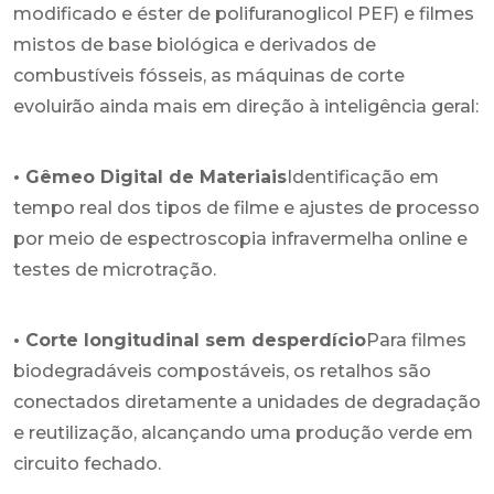
modificado e éster de polifuranoglicol PEF) e filmes
mistos de base biológica e derivados de
combustíveis fósseis, as máquinas de corte
evoluirão ainda mais em direção à inteligência geral:
• Gêmeo Digital de Materiais
Identificação em
tempo real dos tipos de filme e ajustes de processo
por meio de espectroscopia infravermelha online e
testes de microtração.
• Corte longitudinal sem desperdício
Para filmes
biodegradáveis ​​compostáveis, os retalhos são
conectados diretamente a unidades de degradação
e reutilização, alcançando uma produção verde em
circuito fechado.