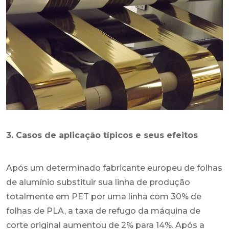
3. Casos de aplicação típicos e seus efeitos
Após um determinado fabricante europeu de folhas
de alumínio substituir sua linha de produção
totalmente em PET por uma linha com 30% de
folhas de PLA, a taxa de refugo da máquina de
corte original aumentou de 2% para 14%. Após a