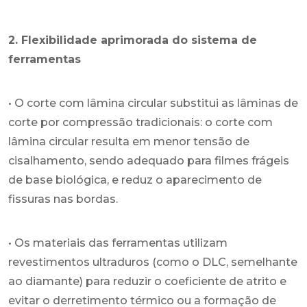
2. Flexibilidade aprimorada do sistema de
ferramentas
• O corte com lâmina circular substitui as lâminas de
corte por compressão tradicionais: o corte com
lâmina circular resulta em menor tensão de
cisalhamento, sendo adequado para filmes frágeis
de base biológica, e reduz o aparecimento de
fissuras nas bordas.
• Os materiais das ferramentas utilizam
revestimentos ultraduros (como o DLC, semelhante
ao diamante) para reduzir o coeficiente de atrito e
evitar o derretimento térmico ou a formação de