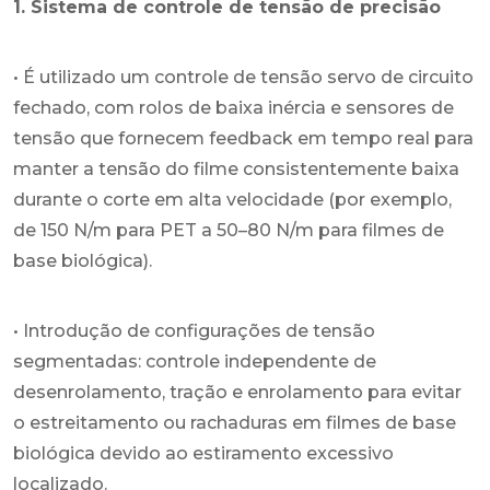
1. Sistema de controle de tensão de precisão
• É utilizado um controle de tensão servo de circuito
fechado, com rolos de baixa inércia e sensores de
tensão que fornecem feedback em tempo real para
manter a tensão do filme consistentemente baixa
durante o corte em alta velocidade (por exemplo,
de 150 N/m para PET a 50–80 N/m para filmes de
base biológica).
• Introdução de configurações de tensão
segmentadas: controle independente de
desenrolamento, tração e enrolamento para evitar
o estreitamento ou rachaduras em filmes de base
biológica devido ao estiramento excessivo
localizado.