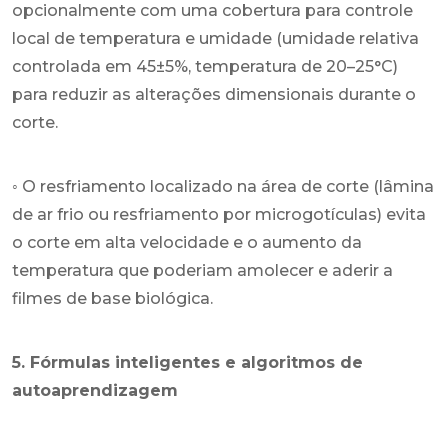
opcionalmente com uma cobertura para controle
local de temperatura e umidade (umidade relativa
controlada em 45±5%, temperatura de 20–25°C)
para reduzir as alterações dimensionais durante o
corte.
◦ O resfriamento localizado na área de corte (lâmina
de ar frio ou resfriamento por microgotículas) evita
o corte em alta velocidade e o aumento da
temperatura que poderiam amolecer e aderir a
filmes de base biológica.
5. Fórmulas inteligentes e algoritmos de
autoaprendizagem