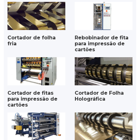
Cortador de folha
Rebobinador de fita
fria
para impressão de
cartões
Cortador de fitas
Cortador de Folha
para impressão de
Holográfica
cartões