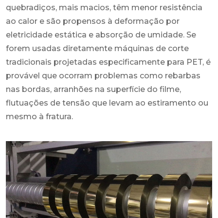
quebradiços, mais macios, têm menor resistência
ao calor e são propensos à deformação por
eletricidade estática e absorção de umidade. Se
forem usadas diretamente máquinas de corte
tradicionais projetadas especificamente para PET, é
provável que ocorram problemas como rebarbas
nas bordas, arranhões na superfície do filme,
flutuações de tensão que levam ao estiramento ou
mesmo à fratura.