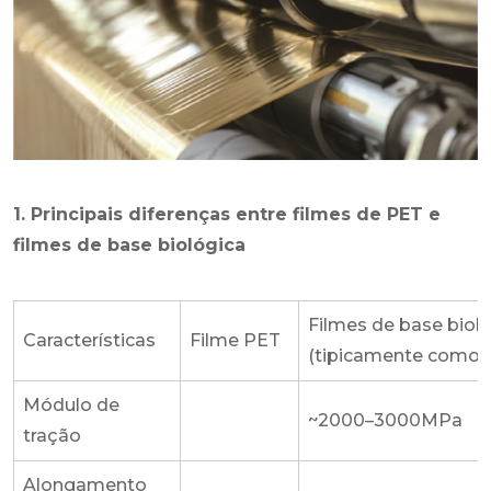
1. Principais diferenças entre filmes de PET e
filmes de base biológica
Filmes de base biol
Características
Filme PET
(tipicamente como 
Módulo de
~2000–3000MPa
tração
Alongamento