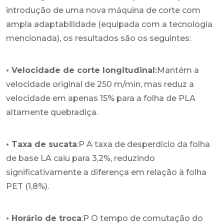
introdução de uma nova máquina de corte com
ampla adaptabilidade (equipada com a tecnologia
mencionada), os resultados são os seguintes:
• Velocidade de corte longitudinal:
Mantém a
velocidade original de 250 m/min, mas reduz a
velocidade em apenas 15% para a folha de PLA
altamente quebradiça.
• Taxa de sucata
:P A taxa de desperdício da folha
de base LA caiu para 3,2%, reduzindo
significativamente a diferença em relação à folha
PET (1,8%).
• Horário de troca
:P O tempo de comutação do