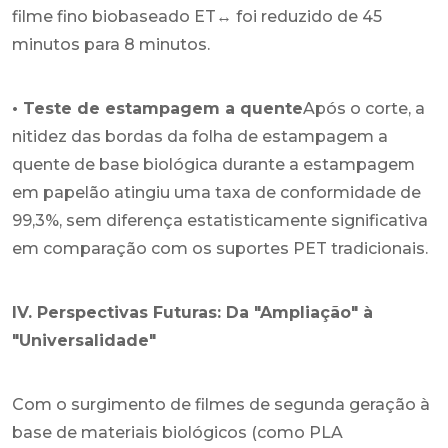
filme fino biobaseado ET↔ foi reduzido de 45
minutos para 8 minutos.
• Teste de estampagem a quente
Após o corte, a
nitidez das bordas da folha de estampagem a
quente de base biológica durante a estampagem
em papelão atingiu uma taxa de conformidade de
99,3%, sem diferença estatisticamente significativa
em comparação com os suportes PET tradicionais.
IV. Perspectivas Futuras: Da "Ampliação" à
"Universalidade"
Com o surgimento de filmes de segunda geração à
base de materiais biológicos (como PLA