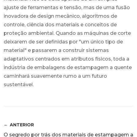
ajuste de ferramentas e tensão, mas de uma fusão
inovadora de design mecânico, algoritmos de
controle, ciência dos materiais e conceitos de
proteção ambiental. Quando as máquinas de corte
deixarem de ser definidas por "um único tipo de
material" e passarem a construir sistemas
adaptativos centrados em atributos físicos, toda a
indústria de embalagens de estampagem a quente
caminhará suavemente rumo a um futuro
sustentável.
ANTERIOR
O segredo por trás dos materiais de estampagem a