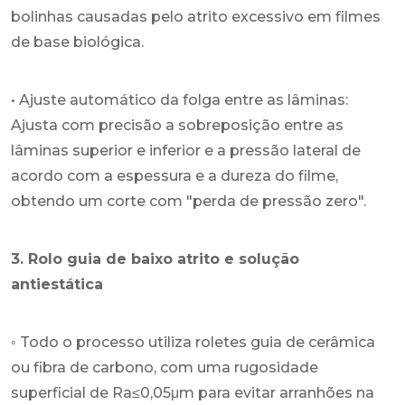
bolinhas causadas pelo atrito excessivo em filmes
de base biológica.
• Ajuste automático da folga entre as lâminas:
Ajusta com precisão a sobreposição entre as
lâminas superior e inferior e a pressão lateral de
acordo com a espessura e a dureza do filme,
obtendo um corte com "perda de pressão zero".
3. Rolo guia de baixo atrito e solução
antiestática
◦ Todo o processo utiliza roletes guia de cerâmica
ou fibra de carbono, com uma rugosidade
superficial de Ra≤0,05μm para evitar arranhões na