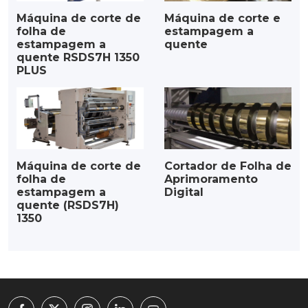
Máquina de corte de
Máquina de corte e
folha de
estampagem a
estampagem a
quente
quente RSDS7H 1350
PLUS
Máquina de corte de
Cortador de Folha de
folha de
Aprimoramento
estampagem a
Digital
quente (RSDS7H)
1350