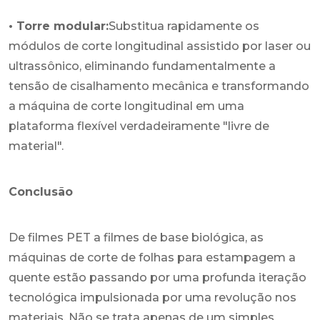
• Torre modular:
Substitua rapidamente os
módulos de corte longitudinal assistido por laser ou
ultrassônico, eliminando fundamentalmente a
tensão de cisalhamento mecânica e transformando
a máquina de corte longitudinal em uma
plataforma flexível verdadeiramente "livre de
material".
Conclusão
De filmes PET a filmes de base biológica, as
máquinas de corte de folhas para estampagem a
quente estão passando por uma profunda iteração
tecnológica impulsionada por uma revolução nos
materiais. Não se trata apenas de um simples