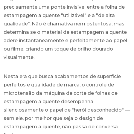
precisamente uma ponte invisível entre a folha de
estampagem a quente "utilizável" e a "de alta
qualidade". Não é chamativa nem ostentosa, mas
determina se o material de estampagem a quente
adere instantaneamente e perfeitamente ao papel
ou filme, criando um toque de brilho dourado
visualmente.
Nesta era que busca acabamentos de superfície
perfeitos e qualidade de marca, o controle de
microtensão da máquina de corte de folhas de
estampagem a quente desempenha
silenciosamente o papel de "herói desconhecido" —
sem ele, por melhor que seja o design de
estampagem a quente, não passa de conversa