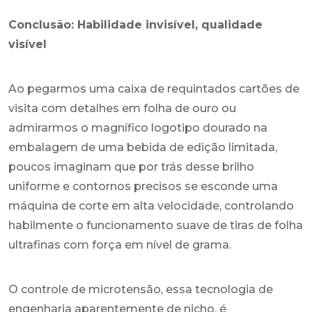
Conclusão: Habilidade invisível, qualidade
visível
Ao pegarmos uma caixa de requintados cartões de
visita com detalhes em folha de ouro ou
admirarmos o magnífico logotipo dourado na
embalagem de uma bebida de edição limitada,
poucos imaginam que por trás desse brilho
uniforme e contornos precisos se esconde uma
máquina de corte em alta velocidade, controlando
habilmente o funcionamento suave de tiras de folha
ultrafinas com força em nível de grama.
O controle de microtensão, essa tecnologia de
engenharia aparentemente de nicho, é