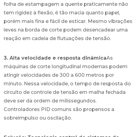
folha de estampagem a quente praticamente não
tem rigidez à flexão, é tão macia quanto papel,
porém mais fina e fácil de esticar. Mesmo vibrações
leves na borda de corte podem desencadear uma
reação em cadeia de flutuações de tensão.
3. Alta velocidade e resposta dinâmica
As
máquinas de corte longitudinal modernas podem
atingir velocidades de 300 a 600 metros por
minuto. Nessa velocidade, o tempo de resposta do
circuito de controle de tensão em malha fechada
deve ser da ordem de milissegundos.
Controladores PID comuns são propensos a
sobreimpulso ou oscilação.