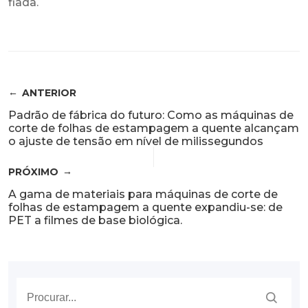
fiada.
ANTERIOR
Padrão de fábrica do futuro: Como as máquinas de
corte de folhas de estampagem a quente alcançam
o ajuste de tensão em nível de milissegundos
PRÓXIMO
A gama de materiais para máquinas de corte de
folhas de estampagem a quente expandiu-se: de
PET a filmes de base biológica.