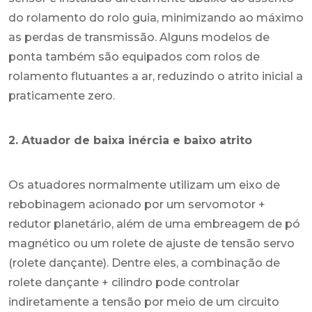
do rolamento do rolo guia, minimizando ao máximo
as perdas de transmissão. Alguns modelos de
ponta também são equipados com rolos de
rolamento flutuantes a ar, reduzindo o atrito inicial a
praticamente zero.
2. Atuador de baixa inércia e baixo atrito
Os atuadores normalmente utilizam um eixo de
rebobinagem acionado por um servomotor +
redutor planetário, além de uma embreagem de pó
magnético ou um rolete de ajuste de tensão servo
(rolete dançante). Dentre eles, a combinação de
rolete dançante + cilindro pode controlar
indiretamente a tensão por meio de um circuito