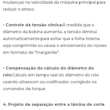
mudanças na velocidade da máquina principal para
reduzir o atraso.
• Controle da tensão cônica:
À medida que o
diâmetro da bobina aumenta, a tensão diminui
automaticamente para evitar que a folha interna
seja comprimida ou cause o enrolamento do núcleo
em formato de "margarida".
• Compensação do cálculo do diâmetro do
rolo:
Cálculo em tempo real do diâmetro do rolo
usando ultrassom ou codificador, corrigindo os
comandos de torque.
4. Projeto de separação entre a lâmina de corte