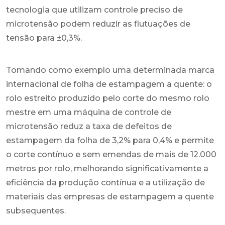
tecnologia que utilizam controle preciso de
microtensão podem reduzir as flutuações de
tensão para ±0,3%.
Tomando como exemplo uma determinada marca
internacional de folha de estampagem a quente: o
rolo estreito produzido pelo corte do mesmo rolo
mestre em uma máquina de controle de
microtensão reduz a taxa de defeitos de
estampagem da folha de 3,2% para 0,4% e permite
o corte contínuo e sem emendas de mais de 12.000
metros por rolo, melhorando significativamente a
eficiência da produção contínua e a utilização de
materiais das empresas de estampagem a quente
subsequentes.