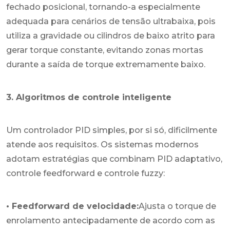
fechado posicional, tornando-a especialmente
adequada para cenários de tensão ultrabaixa, pois
utiliza a gravidade ou cilindros de baixo atrito para
gerar torque constante, evitando zonas mortas
durante a saída de torque extremamente baixo.
3. Algoritmos de controle inteligente
Um controlador PID simples, por si só, dificilmente
atende aos requisitos. Os sistemas modernos
adotam estratégias que combinam PID adaptativo,
controle feedforward e controle fuzzy:
• Feedforward de velocidade:
Ajusta o torque de
enrolamento antecipadamente de acordo com as