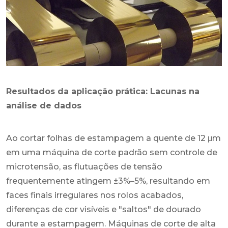
Resultados da aplicação prática: Lacunas na
análise de dados
Ao cortar folhas de estampagem a quente de 12 μm
em uma máquina de corte padrão sem controle de
microtensão, as flutuações de tensão
frequentemente atingem ±3%–5%, resultando em
faces finais irregulares nos rolos acabados,
diferenças de cor visíveis e "saltos" de dourado
durante a estampagem. Máquinas de corte de alta