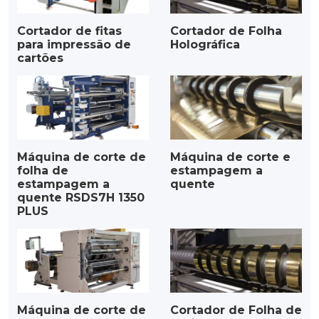
Cortador de fitas
Cortador de Folha
para impressão de
Holográfica
cartões
Máquina de corte de
Máquina de corte e
folha de
estampagem a
estampagem a
quente
quente RSDS7H 1350
PLUS
Máquina de corte de
Cortador de Folha de