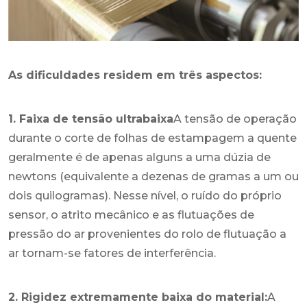
As dificuldades residem em três aspectos:
1. Faixa de tensão ultrabaixa
A tensão de operação
durante o corte de folhas de estampagem a quente
geralmente é de apenas alguns a uma dúzia de
newtons (equivalente a dezenas de gramas a um ou
dois quilogramas). Nesse nível, o ruído do próprio
sensor, o atrito mecânico e as flutuações de
pressão do ar provenientes do rolo de flutuação a
ar tornam-se fatores de interferência.
2. Rigidez extremamente baixa do material:
A