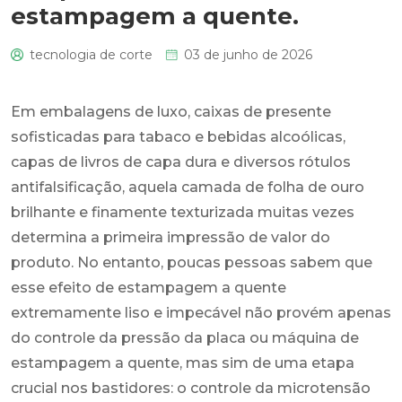
estampagem a quente.
tecnologia de corte
03 de junho de 2026
0
Em embalagens de luxo, caixas de presente
sofisticadas para tabaco e bebidas alcoólicas,
capas de livros de capa dura e diversos rótulos
antifalsificação, aquela camada de folha de ouro
brilhante e finamente texturizada muitas vezes
determina a primeira impressão de valor do
produto. No entanto, poucas pessoas sabem que
esse efeito de estampagem a quente
extremamente liso e impecável não provém apenas
do controle da pressão da placa ou máquina de
estampagem a quente, mas sim de uma etapa
crucial nos bastidores: o controle da microtensão