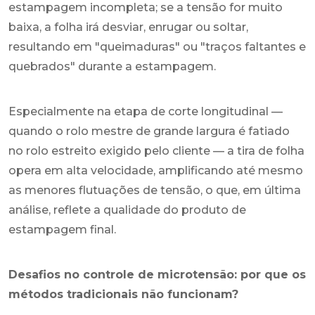
estampagem incompleta; se a tensão for muito
baixa, a folha irá desviar, enrugar ou soltar,
resultando em "queimaduras" ou "traços faltantes e
quebrados" durante a estampagem.
Especialmente na etapa de corte longitudinal —
quando o rolo mestre de grande largura é fatiado
no rolo estreito exigido pelo cliente — a tira de folha
opera em alta velocidade, amplificando até mesmo
as menores flutuações de tensão, o que, em última
análise, reflete a qualidade do produto de
estampagem final.
Desafios no controle de microtensão: por que os
métodos tradicionais não funcionam?