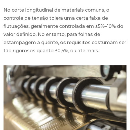
No corte longitudinal de materiais comuns, o
controle de tensão tolera uma certa faixa de
flutuações, geralmente controlada em ±5%–10% do
valor definido. No entanto, para folhas de
estampagem a quente, os requisitos costumam ser
tão rigorosos quanto ±0,5%, ou até mais.