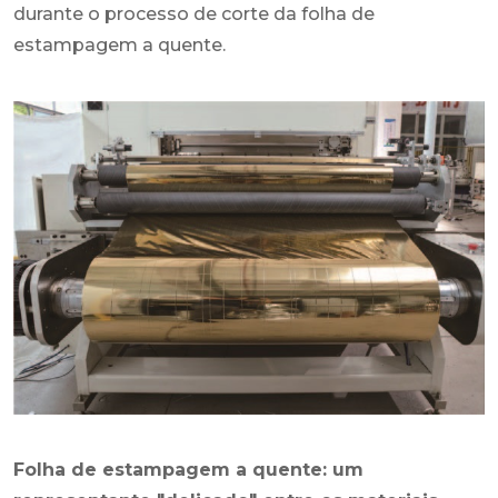
durante o processo de corte da folha de
estampagem a quente.
Folha de estampagem a quente: um