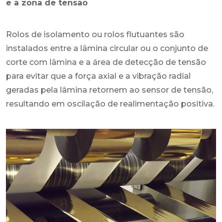
e a zona de tensão
Rolos de isolamento ou rolos flutuantes são
instalados entre a lâmina circular ou o conjunto de
corte com lâmina e a área de detecção de tensão
para evitar que a força axial e a vibração radial
geradas pela lâmina retornem ao sensor de tensão,
resultando em oscilação de realimentação positiva.