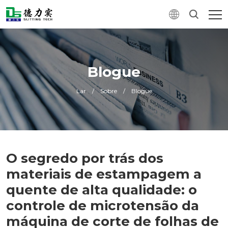
Blogue
Lar
/
Sobre
/
Blogue
O segredo por trás dos
materiais de estampagem a
quente de alta qualidade: o
controle de microtensão da
máquina de corte de folhas de