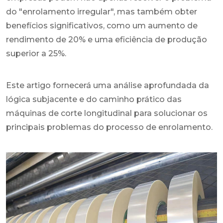
do "enrolamento irregular", mas também obter
benefícios significativos, como um aumento de
rendimento de 20% e uma eficiência de produção
superior a 25%.
Este artigo fornecerá uma análise aprofundada da
lógica subjacente e do caminho prático das
máquinas de corte longitudinal para solucionar os
principais problemas do processo de enrolamento.