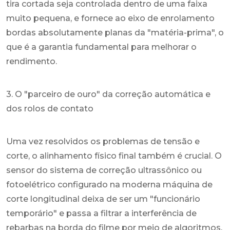
tira cortada seja controlada dentro de uma faixa
muito pequena, e fornece ao eixo de enrolamento
bordas absolutamente planas da "matéria-prima", o
que é a garantia fundamental para melhorar o
rendimento.
3. O "parceiro de ouro" da correção automática e
dos rolos de contato
Uma vez resolvidos os problemas de tensão e
corte, o alinhamento físico final também é crucial. O
sensor do sistema de correção ultrassônico ou
fotoelétrico configurado na moderna máquina de
corte longitudinal deixa de ser um "funcionário
temporário" e passa a filtrar a interferência de
rebarbas na borda do filme por meio de algoritmos,