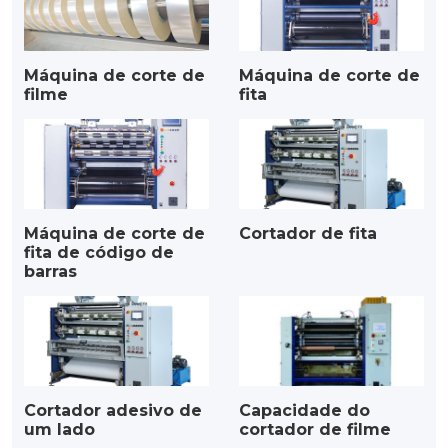
Máquina de corte de
Máquina de corte de
filme
fita
Máquina de corte de
Cortador de fita
fita de código de
barras
Cortador adesivo de
Capacidade do
um lado
cortador de filme