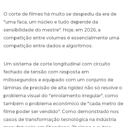
O corte de filmes há muito se despediu da era de
"uma faca, um núcleo e tudo depende da
sensibilidade do mestre". Hoje, em 2026, a
competição entre volumes é essencialmente uma
competição entre dados e algoritmos.
Um sistema de corte longitudinal com circuito
fechado de tensão com resposta em
milissegundos e equipado com um conjunto de
lâminas de precisão de alta rigidez não só resolve o
problema visual do "enrolamento irregular", como
também o problema econômico de "cada metro de
filme poder ser vendido". Como demonstrado nos
casos de transformação tecnológica na indústria