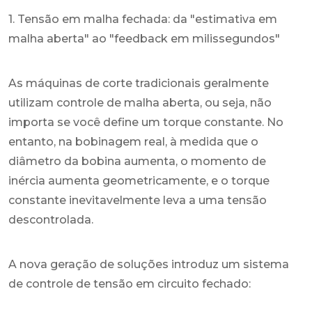
1. Tensão em malha fechada: da "estimativa em
malha aberta" ao "feedback em milissegundos"
As máquinas de corte tradicionais geralmente
utilizam controle de malha aberta, ou seja, não
importa se você define um torque constante. No
entanto, na bobinagem real, à medida que o
diâmetro da bobina aumenta, o momento de
inércia aumenta geometricamente, e o torque
constante inevitavelmente leva a uma tensão
descontrolada.
A nova geração de soluções introduz um sistema
de controle de tensão em circuito fechado: