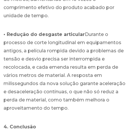
comprimento efetivo do produto acabado por
unidade de tempo.
• Redução do desgaste articular
Durante o
processo de corte longitudinal em equipamentos
antigos, a película rompida devido a problemas de
tensão e desvio precisa ser interrompida e
recolocada, e cada emenda resulta em perda de
vários metros de material. A resposta em
milissegundos da nova solução garante aceleração
e desaceleração contínuas, o que não só reduz a
perda de material, como também melhora o
aproveitamento do tempo.
4. Conclusão