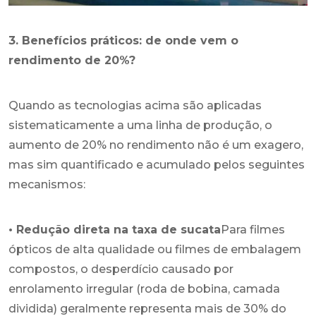
3. Benefícios práticos: de onde vem o
rendimento de 20%?
Quando as tecnologias acima são aplicadas
sistematicamente a uma linha de produção, o
aumento de 20% no rendimento não é um exagero,
mas sim quantificado e acumulado pelos seguintes
mecanismos:
• Redução direta na taxa de sucata
Para filmes
ópticos de alta qualidade ou filmes de embalagem
compostos, o desperdício causado por
enrolamento irregular (roda de bobina, camada
dividida) geralmente representa mais de 30% do