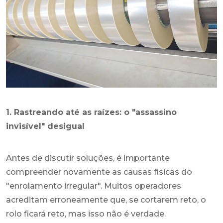
1. Rastreando até as raízes: o "assassino
invisível" desigual
Antes de discutir soluções, é importante
compreender novamente as causas físicas do
"enrolamento irregular". Muitos operadores
acreditam erroneamente que, se cortarem reto, o
rolo ficará reto, mas isso não é verdade.