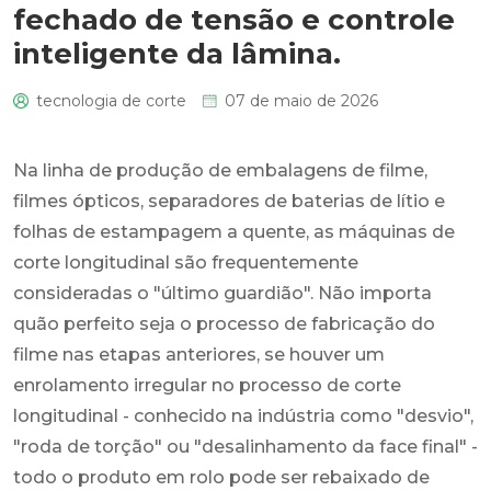
fechado de tensão e controle
inteligente da lâmina.
tecnologia de corte
07 de maio de 2026
0
Na linha de produção de embalagens de filme,
filmes ópticos, separadores de baterias de lítio e
folhas de estampagem a quente, as máquinas de
corte longitudinal são frequentemente
consideradas o "último guardião". Não importa
quão perfeito seja o processo de fabricação do
filme nas etapas anteriores, se houver um
enrolamento irregular no processo de corte
longitudinal - conhecido na indústria como "desvio",
"roda de torção" ou "desalinhamento da face final" -
todo o produto em rolo pode ser rebaixado de