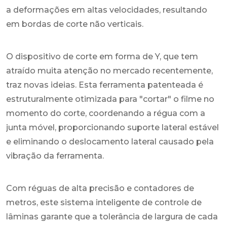
a deformações em altas velocidades, resultando
em bordas de corte não verticais.
O dispositivo de corte em forma de Y, que tem
atraído muita atenção no mercado recentemente,
traz novas ideias. Esta ferramenta patenteada é
estruturalmente otimizada para "cortar" o filme no
momento do corte, coordenando a régua com a
junta móvel, proporcionando suporte lateral estável
e eliminando o deslocamento lateral causado pela
vibração da ferramenta.
Com réguas de alta precisão e contadores de
metros, este sistema inteligente de controle de
lâminas garante que a tolerância de largura de cada