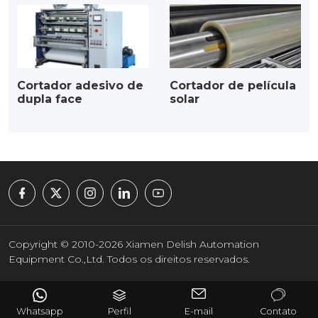
Cortador adesivo de
Cortador de película
dupla face
solar
Copyright © 2010-2026 Xiamen Delish Automation
Equipment Co.,Ltd. Todos os direitos reservados.
Whatsapp
Perfil
E-mail
Contato