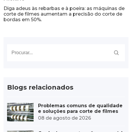
Diga adeus às rebarbas e à poeira: as máquinas de
corte de filmes aumentam a precisão do corte de
bordas em 50%.
Blogs relacionados
Problemas comuns de qualidade
e soluções para corte de filmes
08 de agosto de 2026