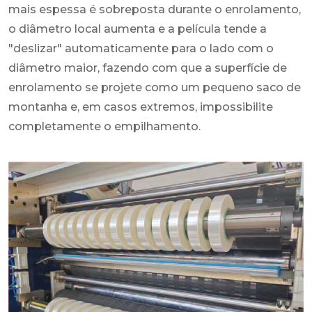
mais espessa é sobreposta durante o enrolamento,
o diâmetro local aumenta e a película tende a
"deslizar" automaticamente para o lado com o
diâmetro maior, fazendo com que a superfície de
enrolamento se projete como um pequeno saco de
montanha e, em casos extremos, impossibilite
completamente o empilhamento.