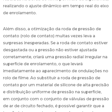
realizando o ajuste dinâmico em tempo real do eixo
de enrolamento.
Além disso, a otimização da roda de pressão de
contato (rolo de contato) muitas vezes leva a
surpresas inesperadas. Se a roda de contato estiver
desgastada ou a pressão não estiver ajustada
corretamente, criará uma pressão radial irregular na
superfície de enrolamento, o que levará
imediatamente ao aparecimento de ondulações no
rolo de filme. Ao substituir a roda de pressão de
contato por um material de silicone de alta precisão
e distribuição uniforme de pressão na superfície,
em conjunto com o conjunto de válvulas de pressão
de ar de circuito fechado, é possível garantir que a