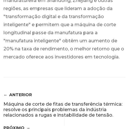
manufatureira em Shandong, Zhejiang e outras
regiões, as empresas que lideram a adoção da
"transformação digital e da transformação
inteligente" e permitem que a máquina de corte
longitudinal passe da manufatura para a
"manufatura inteligente" obtêm um aumento de
20% na taxa de rendimento, o melhor retorno que o
mercado oferece aos investidores em tecnologia.
ANTERIOR
Máquina de corte de fitas de transferência térmica:
resolve os principais problemas da indústria
relacionados a rugas e instabilidade de tensão.
PRÓXIMO