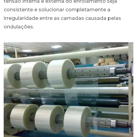
tensão interna e externa do enrolamento seja
consistente e solucionar completamente a
irregularidade entre as camadas causada pelas
ondulações.