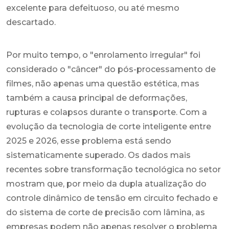
excelente para defeituoso, ou até mesmo
descartado.
Por muito tempo, o "enrolamento irregular" foi
considerado o "câncer" do pós-processamento de
filmes, não apenas uma questão estética, mas
também a causa principal de deformações,
rupturas e colapsos durante o transporte. Com a
evolução da tecnologia de corte inteligente entre
2025 e 2026, esse problema está sendo
sistematicamente superado. Os dados mais
recentes sobre transformação tecnológica no setor
mostram que, por meio da dupla atualização do
controle dinâmico de tensão em circuito fechado e
do sistema de corte de precisão com lâmina, as
empresas podem não apenas resolver o problema