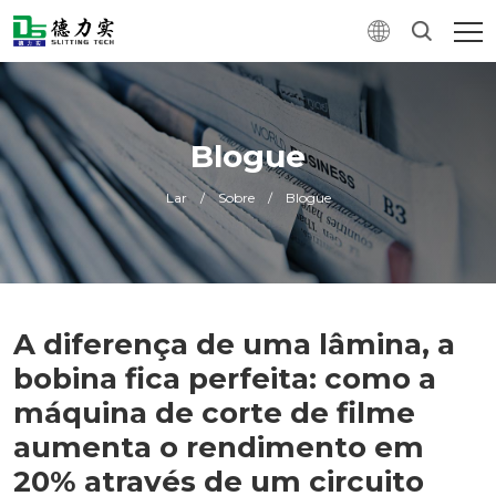
Blogue
Lar
/
Sobre
/
Blogue
A diferença de uma lâmina, a
bobina fica perfeita: como a
máquina de corte de filme
aumenta o rendimento em
20% através de um circuito