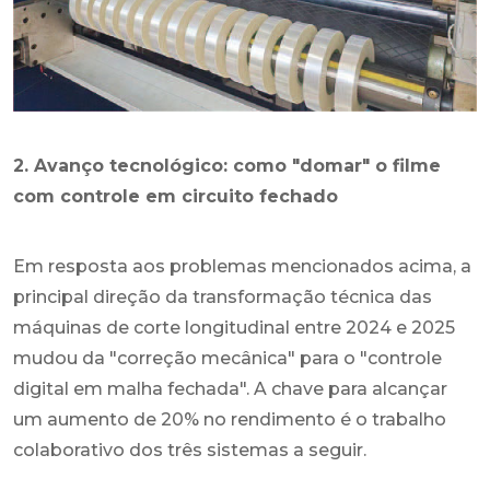
2. Avanço tecnológico: como "domar" o filme
com controle em circuito fechado
Em resposta aos problemas mencionados acima, a
principal direção da transformação técnica das
máquinas de corte longitudinal entre 2024 e 2025
mudou da "correção mecânica" para o "controle
digital em malha fechada". A chave para alcançar
um aumento de 20% no rendimento é o trabalho
colaborativo dos três sistemas a seguir.