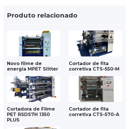
Produto relacionado
Novo filme de
Cortador de fita
energia MPET Slitter
corretiva CTS-550-M
Cortadora de Filme
Cortador de fita
PET RSDS7H 1350
corretiva CTS-570-A
PLUS