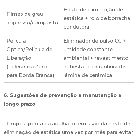
Haste de eliminação de
Filmes de grau
estática + rolo de borracha
impresso/composto
condutora
Película
Eliminador de pulso CC +
Óptica/Película de
umidade constante
Liberação
ambiental + revestimento
(Tolerância Zero
antiestático + ranhura de
para Borda Branca)
lâmina de cerâmica
6. Sugestões de prevenção e manutenção a
longo prazo
• Limpe a ponta da agulha de emissão da haste de
eliminação de estática uma vez por mês para evitar