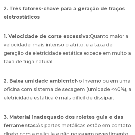
2. Três fatores-chave para a geração de traços
eletrostáticos
1. Velocidade de corte excessiva:
Quanto maior a
velocidade, mais intenso o atrito, e a taxa de
geração de eletricidade estática excede em muito a
taxa de fuga natural.
2. Baixa umidade ambiente
No inverno ou em uma
oficina com sistema de secagem (umidade <40%), a
eletricidade estática é mais difícil de dissipar.
3. Material inadequado dos roletes guia e das
ferramentas:
As partes metálicas estão em contato
direto com a película e não possuem revestimento