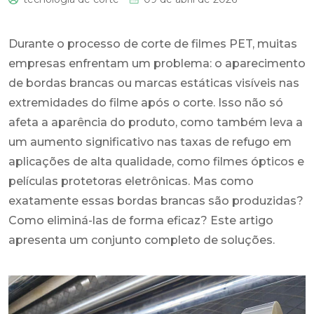
0
Durante o processo de corte de filmes PET, muitas
empresas enfrentam um problema: o aparecimento
de bordas brancas ou marcas estáticas visíveis nas
extremidades do filme após o corte. Isso não só
afeta a aparência do produto, como também leva a
um aumento significativo nas taxas de refugo em
aplicações de alta qualidade, como filmes ópticos e
películas protetoras eletrônicas. Mas como
exatamente essas bordas brancas são produzidas?
Como eliminá-las de forma eficaz? Este artigo
apresenta um conjunto completo de soluções.