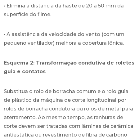
• Elimina a distância da haste de 20 a 50 mm da
superfície do filme.
• A assistência da velocidade do vento (com um
pequeno ventilador) melhora a cobertura iônica.
Esquema 2: Transformação condutiva de roletes
guia e contatos
Substitua o rolo de borracha comum e o rolo guia
de plástico da máquina de corte longitudinal por
rolos de borracha condutora ou rolos de metal para
aterramento. Ao mesmo tempo, as ranhuras de
corte devem ser tratadas com lâminas de cerâmica
antiestática ou revestimento de fibra de carbono