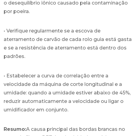
o desequilíbrio iônico causado pela contaminação
por poeira.
• Verifique regularmente se a escova de
aterramento de carvão de cada rolo guia está gasta
e se a resistência de aterramento está dentro dos
padrões.
• Estabelecer a curva de correlação entre a
velocidade da máquina de corte longitudinal e a
umidade: quando a umidade estiver abaixo de 45%,
reduzir automaticamente a velocidade ou ligar o
umidificador em conjunto.
Resumo:
A causa principal das bordas brancas no