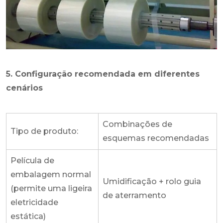
5. Configuração recomendada em diferentes
cenários
Combinações de
Tipo de produto:
esquemas recomendadas
Película de
embalagem normal
Umidificação + rolo guia
(permite uma ligeira
de aterramento
eletricidade
estática)