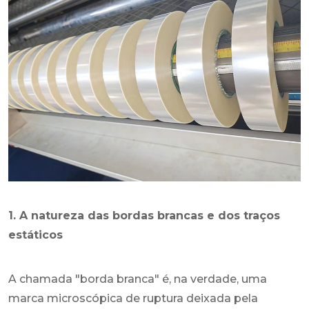
1. A natureza das bordas brancas e dos traços
estáticos
A chamada "borda branca" é, na verdade, uma
marca microscópica de ruptura deixada pela