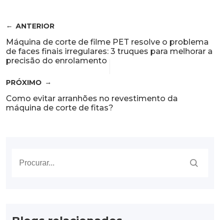
ANTERIOR
Máquina de corte de filme PET resolve o problema
de faces finais irregulares: 3 truques para melhorar a
precisão do enrolamento
PRÓXIMO
Como evitar arranhões no revestimento da
máquina de corte de fitas?