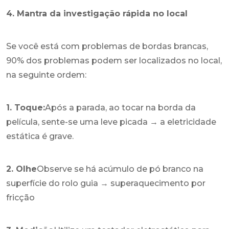
4. Mantra da investigação rápida no local
Se você está com problemas de bordas brancas,
90% dos problemas podem ser localizados no local,
na seguinte ordem:
1. Toque:
Após a parada, ao tocar na borda da
película, sente-se uma leve picada → a eletricidade
estática é grave.
2. Olhe
Observe se há acúmulo de pó branco na
superfície do rolo guia → superaquecimento por
fricção