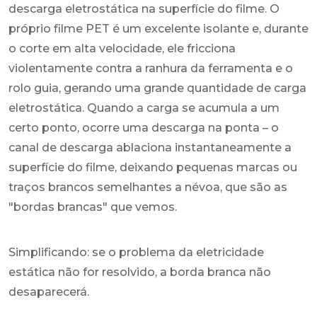
descarga eletrostática na superfície do filme. O
próprio filme PET é um excelente isolante e, durante
o corte em alta velocidade, ele fricciona
violentamente contra a ranhura da ferramenta e o
rolo guia, gerando uma grande quantidade de carga
eletrostática. Quando a carga se acumula a um
certo ponto, ocorre uma descarga na ponta – o
canal de descarga ablaciona instantaneamente a
superfície do filme, deixando pequenas marcas ou
traços brancos semelhantes a névoa, que são as
"bordas brancas" que vemos.
Simplificando: se o problema da eletricidade
estática não for resolvido, a borda branca não
desaparecerá.