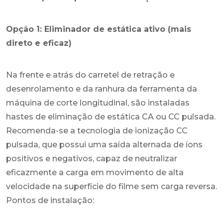
Opção 1: Eliminador de estática ativo (mais
direto e eficaz)
Na frente e atrás do carretel de retração e
desenrolamento e da ranhura da ferramenta da
máquina de corte longitudinal, são instaladas
hastes de eliminação de estática CA ou CC pulsada.
Recomenda-se a tecnologia de ionização CC
pulsada, que possui uma saída alternada de íons
positivos e negativos, capaz de neutralizar
eficazmente a carga em movimento de alta
velocidade na superfície do filme sem carga reversa.
Pontos de instalação: