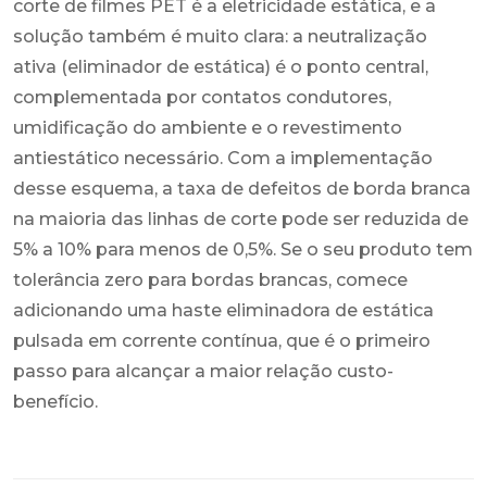
corte de filmes PET é a eletricidade estática, e a
solução também é muito clara: a neutralização
ativa (eliminador de estática) é o ponto central,
complementada por contatos condutores,
umidificação do ambiente e o revestimento
antiestático necessário. Com a implementação
desse esquema, a taxa de defeitos de borda branca
na maioria das linhas de corte pode ser reduzida de
5% a 10% para menos de 0,5%. Se o seu produto tem
tolerância zero para bordas brancas, comece
adicionando uma haste eliminadora de estática
pulsada em corrente contínua, que é o primeiro
passo para alcançar a maior relação custo-
benefício.