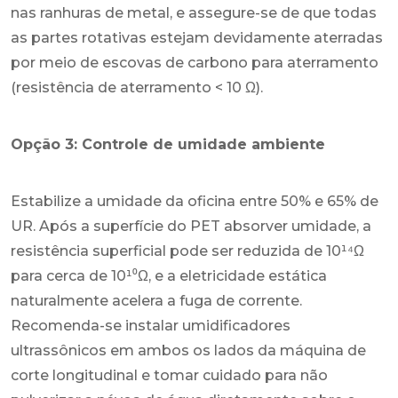
nas ranhuras de metal, e assegure-se de que todas
as partes rotativas estejam devidamente aterradas
por meio de escovas de carbono para aterramento
(resistência de aterramento < 10 Ω).
Opção 3: Controle de umidade ambiente
Estabilize a umidade da oficina entre 50% e 65% de
UR. Após a superfície do PET absorver umidade, a
resistência superficial pode ser reduzida de 10¹⁴Ω
para cerca de 10¹⁰Ω, e a eletricidade estática
naturalmente acelera a fuga de corrente.
Recomenda-se instalar umidificadores
ultrassônicos em ambos os lados da máquina de
corte longitudinal e tomar cuidado para não